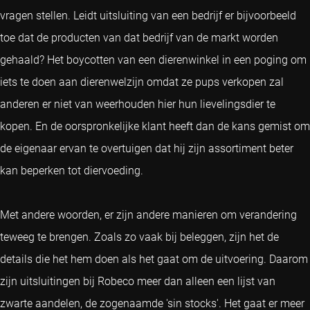
vragen stellen. Leidt uitsluiting van een bedrijf er bijvoorbeeld
toe dat de producten van dat bedrijf van de markt worden
gehaald? Het boycotten van een dierenwinkel in een poging om
iets te doen aan dierenwelzijn omdat ze pups verkopen zal
anderen er niet van weerhouden hier hun lievelingsdier te
kopen. En de oorspronkelijke klant heeft dan de kans gemist om
de eigenaar ervan te overtuigen dat hij zijn assortiment beter
kan beperken tot diervoeding.
Met andere woorden, er zijn andere manieren om verandering
teweeg te brengen. Zoals zo vaak bij beleggen, zijn het de
details die het hem doen als het gaat om de uitvoering. Daarom
zijn uitsluitingen bij Robeco meer dan alleen een lijst van
zwarte aandelen, de zogenaamde 'sin stocks'. Het gaat er meer