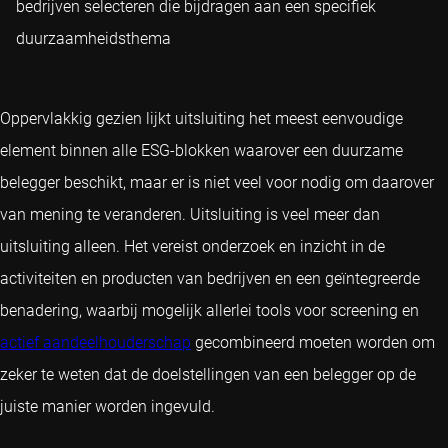
bedrijven selecteren die bijdragen aan een specifiek
duurzaamheidsthema
Oppervlakkig gezien lijkt uitsluiting het meest eenvoudige
element binnen alle ESG-blokken waarover een duurzame
belegger beschikt, maar er is niet veel voor nodig om daarover
van mening te veranderen. Uitsluiting is veel meer dan
uitsluiting alleen. Het vereist onderzoek en inzicht in de
activiteiten en producten van bedrijven en een geïntegreerde
benadering, waarbij mogelijk allerlei tools voor screening en
actief aandeelhouderschap
gecombineerd moeten worden om
zeker te weten dat de doelstellingen van een belegger op de
juiste manier worden ingevuld.