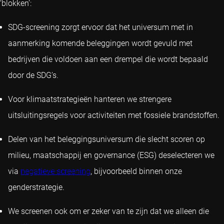
‘blokken’:
SDG-screening zorgt ervoor dat het universum met in
aanmerking komende beleggingen wordt gevuld met
bedrijven die voldoen aan een drempel die wordt bepaald
door de SDG’s.
Voor klimaatstrategieën hanteren we strengere
uitsluitingsregels voor activiteiten met fossiele brandstoffen.
Delen van het beleggingsuniversum die slecht scoren op
milieu, maatschappij en governance (ESG) deselecteren we
via
negatieve screening
, bijvoorbeeld binnen onze
genderstrategie.
We screenen ook om er zeker van te zijn dat we alleen die