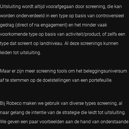
Uitsluiting wordt altijd voorafgegaan door screening, die kan
worden onderverdeeld in een type op basis van controversieel
gedrag (direct of na engagement) en het minder vaak
voorkomende type op basis van activiteit/product, of zelfs een
type dat screent op landniveau. Al deze screenings kunnen
leiden tot uitsluiting.
Maar er zijn meer screening tools om het beleggingsuniversum
af te stemmen op de doelstellingen van een portefeuille.
Bij Robeco maken we gebruik van diverse types screening, al
naar gelang de intentie van de strategie die leidt tot uitsluiting.
We geven een paar voorbeelden aan de hand van onderstaande