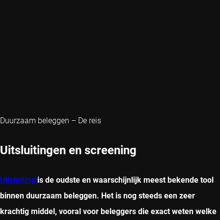
Duurzaam beleggen – De reis
Uitsluitingen en screening
Uitsluiting
is de oudste en waarschijnlijk meest bekende tool
binnen duurzaam beleggen. Het is nog steeds een zeer
krachtig middel, vooral voor beleggers die exact weten welke