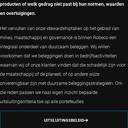
producten of welk gedrag niet past bij hun normen, waarden
en overtuigingen.
Het vervullen van onze stewardshiptaken op het gebied van
milieu, maatschappij en governance is binnen Robeco een
integraal onderdeel van duurzaam beleggen. Wij willen
voorkomen dat we beleggingen doen in bedrijfsactiviteiten
waarvan wij of onze klanten vinden dat die schadelijk zijn voor
de maatschappij of de planeet, of op andere wijze
onverenigbaar zijn met duurzame beleggingsstrategieën. Om
die reden passen we naar eigen inzicht bepaalde
uitsluitingscriteria toe op alle portefeuilles.
UITSLUITINGSBELEID