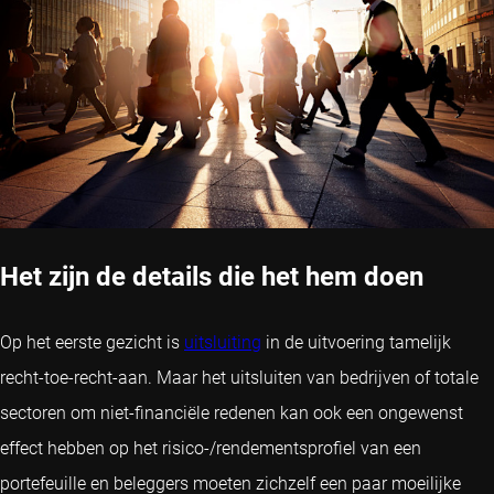
Het zijn de details die het hem doen
Op het eerste gezicht is
uitsluiting
in de uitvoering tamelijk
recht-toe-recht-aan. Maar het uitsluiten van bedrijven of totale
sectoren om niet-financiële redenen kan ook een ongewenst
effect hebben op het risico-/rendementsprofiel van een
portefeuille en beleggers moeten zichzelf een paar moeilijke