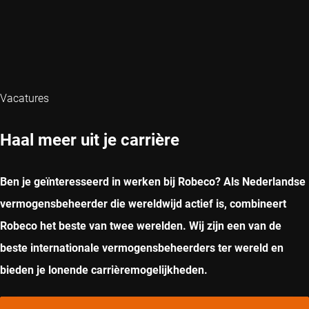
Vacatures
Haal meer uit je carrière
Ben je geïnteresseerd in werken bij Robeco? Als Nederlandse
vermogensbeheerder die wereldwijd actief is, combineert
Robeco het beste van twee werelden. Wij zijn een van de
beste internationale vermogensbeheerders ter wereld en
bieden je lonende carrièremogelijkheden.