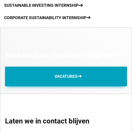
SUSTAINABLE INVESTING INTERNSHIP
CORPORATE SUSTAINABILITY INTERNSHIP
Werken bij de Investment Engineers
VACATURES
Laten we in contact blijven