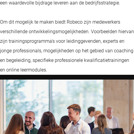
een waardevolle bijdrage leveren aan de bedrijfsstrategie.
Om dit mogelijk te maken biedt Robeco zijn medewerkers
verschillende ontwikkelingsmogelijkheden. Voorbeelden hiervan
zijn trainingsprogramma's voor leidinggevenden, experts en
jonge professionals, mogelijkheden op het gebied van coaching
en begeleiding, specifieke professionele kwalificatietrainingen
en online leermodules.