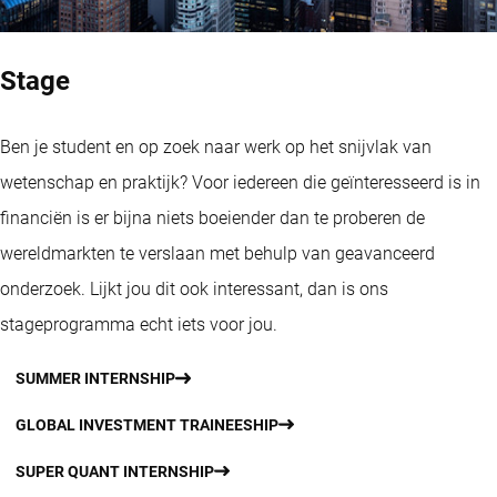
Stage
Ben je student en op zoek naar werk op het snijvlak van
wetenschap en praktijk? Voor iedereen die geïnteresseerd is in
financiën is er bijna niets boeiender dan te proberen de
wereldmarkten te verslaan met behulp van geavanceerd
onderzoek. Lijkt jou dit ook interessant, dan is ons
stageprogramma echt iets voor jou.
SUMMER INTERNSHIP
GLOBAL INVESTMENT TRAINEESHIP
SUPER QUANT INTERNSHIP