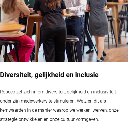
Diversiteit, gelijkheid en inclusie
Robeco zet zich in om diversiteit, gelijkheid en inclusiviteit
onder zijn medewerkers te stimuleren. We zien dit als
kernwaarden in de manier waarop we werken, werven, onze
strategie ontwikkelen en onze cultuur vormgeven.