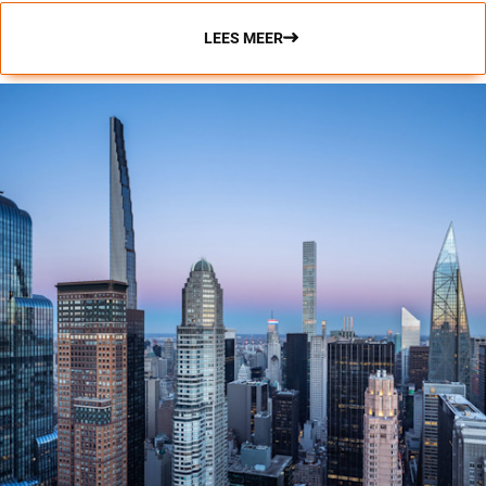
LEES MEER