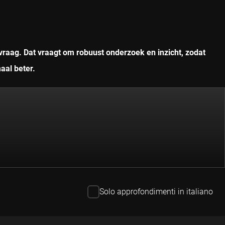
vraag. Dat vraagt om robuust onderzoek en inzicht, zodat
aal beter.
Solo approfondimenti in italiano