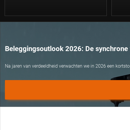
Beleggingsoutlook 2026: De synchrone 
Na jaren van verdeeldheid verwachten we in 2026 een kortst