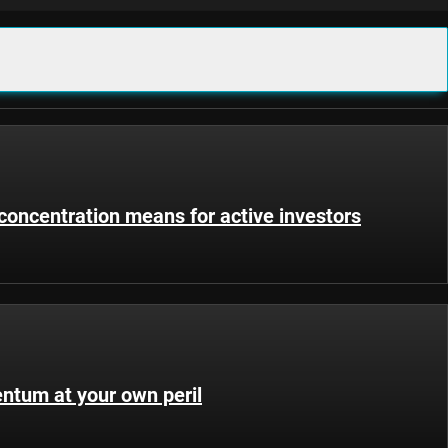
concentration means for active investors
ntum at your own peril