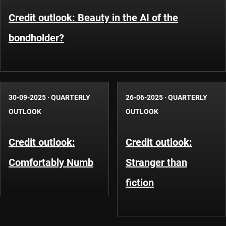
Credit outlook: Beauty in the AI of the
bondholder?
30-09-2025
·
QUARTERLY
26-06-2025
·
QUARTERLY
OUTLOOK
OUTLOOK
Credit outlook:
Credit outlook:
Comfortably Numb
Stranger than
fiction