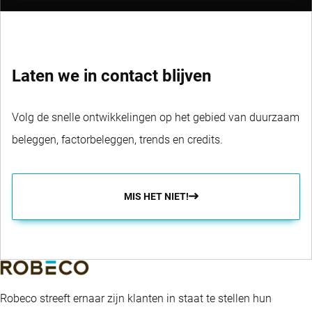
Laten we in contact blijven
Volg de snelle ontwikkelingen op het gebied van duurzaam
beleggen, factorbeleggen, trends en credits.
MIS HET NIET!
Robeco streeft ernaar zijn klanten in staat te stellen hun