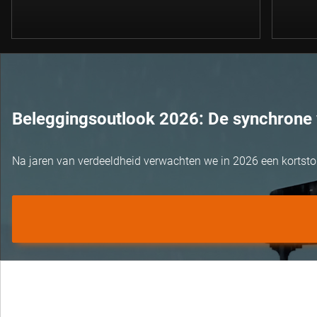
Beleggingsoutlook 2026: De synchrone 
Na jaren van verdeeldheid verwachten we in 2026 een kortst