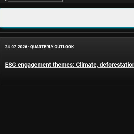
24-07-2026
·
QUARTERLY OUTLOOK
ESG engagement themes: Climate, deforestatio