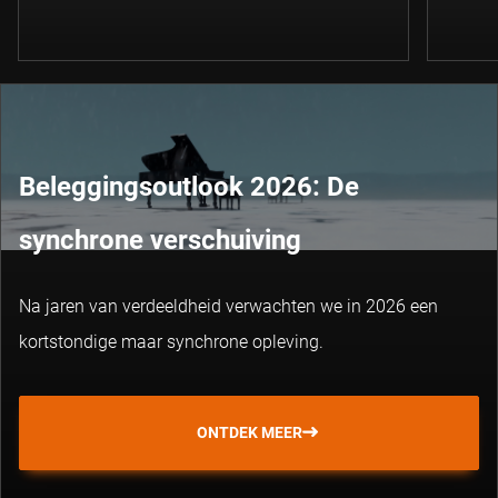
Beleggingsoutlook 2026: De
synchrone verschuiving
Na jaren van verdeeldheid verwachten we in 2026 een
kortstondige maar synchrone opleving.
ONTDEK MEER