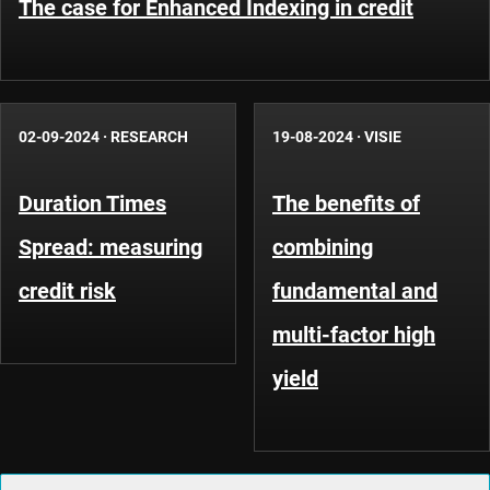
The case for Enhanced Indexing in credit
02-09-2024
·
RESEARCH
19-08-2024
·
VISIE
Duration Times
The benefits of
Spread: measuring
combining
credit risk
fundamental and
multi-factor high
yield