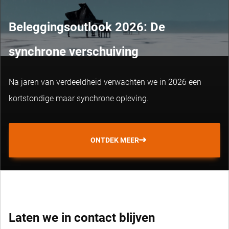
Beleggingsoutlook 2026: De
synchrone verschuiving
Na jaren van verdeeldheid verwachten we in 2026 een
kortstondige maar synchrone opleving.
ONTDEK MEER
Laten we in contact blijven