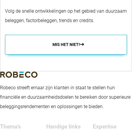
Volg de snelle ontwikkelingen op het gebied van duurzaam
beleggen, factorbeleggen, trends en credits.
MIS HET NIET!
Robeco streeft ernaar zijn klanten in staat te stellen hun
financiële en duurzaamheidsdoelen te bereiken door superieure
beleggingsrendementen en oplossingen te bieden.
Thema's
Handige links
Expertise