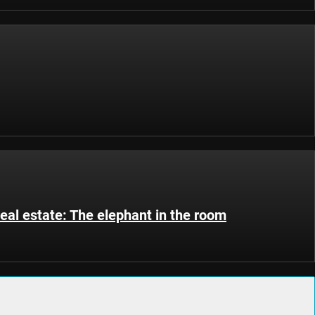
eal estate: The elephant in the room