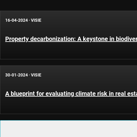
16-04-2024
·
VISIE
Property decarbonization: A keystone in biodiver
30-01-2024
·
VISIE
A blueprint for evaluating climate risk in real est