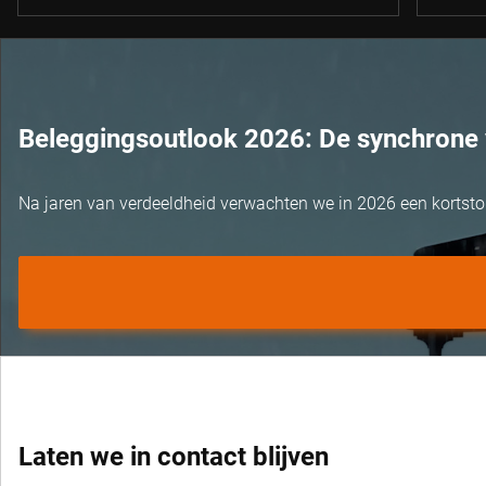
Beleggingsoutlook 2026: De synchrone 
Na jaren van verdeeldheid verwachten we in 2026 een kortst
Laten we in contact blijven