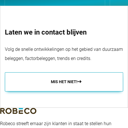
Laten we in contact blijven
Volg de snelle ontwikkelingen op het gebied van duurzaam
beleggen, factorbeleggen, trends en credits.
MIS HET NIET!
Robeco streeft ernaar zijn klanten in staat te stellen hun