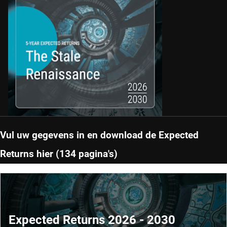
Vul uw gegevens in en download de Expected
Returns hier (134 pagina's)
Expected Returns 2026 - 2030