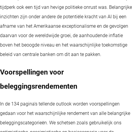
tijdperk ook een tijd van hevige politieke onrust was. Belangrijke
inzichten zijn onder andere de potentiële kracht van AI bij een
afname van het Amerikaanse exceptionalisme en de gevolgen
daarvan voor de wereldwijde groei, de aanhoudende inflatie
boven het beoogde niveau en het waarschijnlijke toekomstige
beleid van centrale banken om dit aan te pakken.
Voorspellingen voor
beleggingsrendementen
In de 134 pagina's tellende outlook worden voorspellingen
gedaan voor het waarschijnlijke rendement van alle belangrijke
beleggingscategorieën. We schetsen zoals gebruikelijk ons