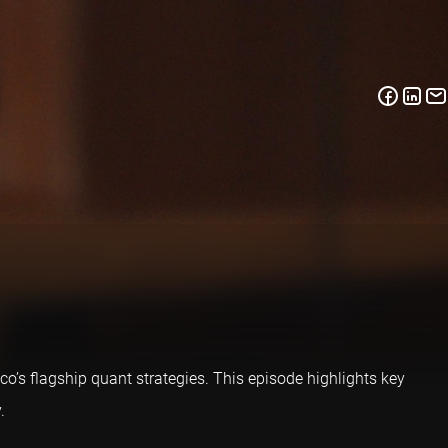
co’s flagship quant strategies. This episode highlights key
.