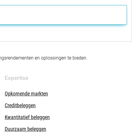
gingsrendementen en oplossingen te bieden.
Expertise
Opkomende markten
Creditbeleggen
Kwantitatief beleggen
Duurzaam beleggen