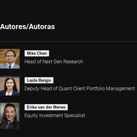
Autores/Autoras
Mike Chen
Head of Next Gen Research
Lejda Bargjo
Deputy Head of Quant Client Portfolio Management
Erika van der Merwe
Equity Investment Specialist