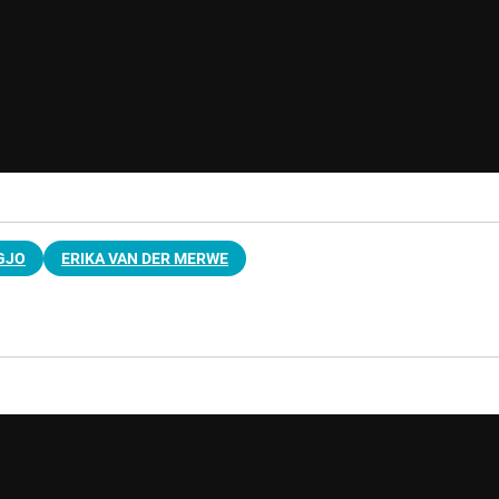
GJO
ERIKA VAN DER MERWE