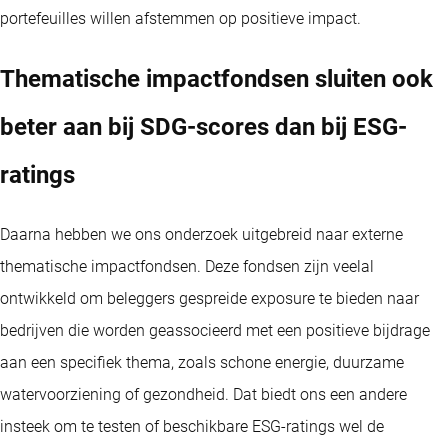
portefeuilles willen afstemmen op positieve impact.
Thematische impactfondsen sluiten ook
beter aan bij SDG-scores dan bij ESG-
ratings
Daarna hebben we ons onderzoek uitgebreid naar externe
thematische impactfondsen. Deze fondsen zijn veelal
ontwikkeld om beleggers gespreide exposure te bieden naar
bedrijven die worden geassocieerd met een positieve bijdrage
aan een specifiek thema, zoals schone energie, duurzame
watervoorziening of gezondheid. Dat biedt ons een andere
insteek om te testen of beschikbare ESG-ratings wel de