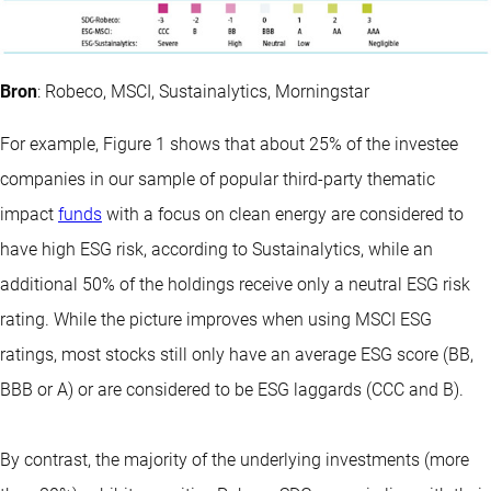
Bron
: Robeco, MSCI, Sustainalytics, Morningstar
For example, Figure 1 shows that about 25% of the investee
companies in our sample of popular third-party thematic
impact
funds
with a focus on clean energy are considered to
have high ESG risk, according to Sustainalytics, while an
additional 50% of the holdings receive only a neutral ESG risk
rating. While the picture improves when using MSCI ESG
ratings, most stocks still only have an average ESG score (BB,
BBB or A) or are considered to be ESG laggards (CCC and B).
By contrast, the majority of the underlying investments (more