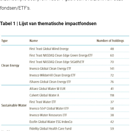
fondsen/ETF's.
Tabel 1 | Lijst van thematische impactfondsen