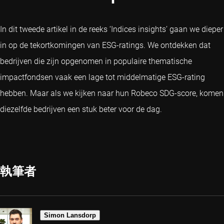
In dit tweede artikel in de reeks ‘Indices insights’ gaan we dieper
in op de tekortkomingen van ESG-ratings. We ontdekken dat
bedrijven die zijn opgenomen in populaire thematische
impactfondsen vaak een lage tot middelmatige ESG-rating
hebben. Maar als we kijken naar hun Robeco SDG-score, komen
diezelfde bedrijven een stuk beter voor de dag.
執筆者
Simon Lansdorp