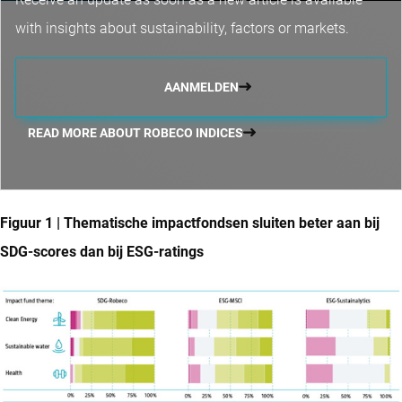
with insights about sustainability, factors or markets.
AANMELDEN
READ MORE ABOUT ROBECO INDICES
Figuur 1 | Thematische impactfondsen sluiten beter aan bij
SDG-scores dan bij ESG-ratings