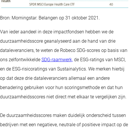
Bron: Morningstar. Belangen op 31 oktober 2021.
Van ieder aandeel in deze impactfondsen hebben we de
duurzaamheidsscore geanalyseerd aan de hand van drie
dataleveranciers, te weten de Robeco SDG-scores op basis van
ons zelfontwikkelde
SDG-raamwerk,
de ESG-ratings van MSCI,
en de ESG-risicoratings van Sustainalytics. We merken hierbij
op dat deze drie dataleveranciers allemaal een andere
benadering gebruiken voor hun scoringsmethode en dat hun
duurzaamheidsscores niet direct met elkaar te vergelijken zijn.
De duurzaamheidsscores maken duidelijk onderscheid tussen
bedrijven met een negatieve, neutrale of positieve impact op de