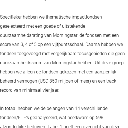
Specifieker hebben we thematische impactfondsen
geselecteerd met een goede of uitstekende
duurzaamheidsrating van Morningstar: de fondsen met een
score van 3, 4 of 5 op een vijfpuntsschaal. Daarna hebben we
fondsen toegevoegd met vergelijkbare focusgebieden die geen
duurzaamheidsscore van Morningstar hebben. Uit deze groep
hebben we alleen de fondsen gekozen met een aanzienlijk
beheerd vermogen (USD 350 miljoen of meer) en een track
record van minimaal vier jaar.
In totaal hebben we de belangen van 14 verschillende
fondsen/ETF's geanalyseerd, wat neerkwam op 598
afzonderlijke bedrijven. Tabel 1 geeft een overzicht van deze