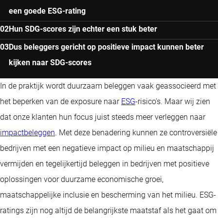
een goede ESG-rating
Hun SDG-scores zijn echter een stuk beter
Dus beleggers gericht op positieve impact kunnen beter
kijken naar SDG-scores
In de praktijk wordt duurzaam beleggen vaak geassocieerd met
het beperken van de exposure naar
ESG
-risico's. Maar wij zien
dat onze klanten hun focus juist steeds meer verleggen naar
impactbeleggen
. Met deze benadering kunnen ze controversiële
bedrijven met een negatieve impact op milieu en maatschappij
vermijden en tegelijkertijd beleggen in bedrijven met positieve
oplossingen voor duurzame economische groei,
maatschappelijke inclusie en bescherming van het milieu. ESG-
ratings zijn nog altijd de belangrijkste maatstaf als het gaat om