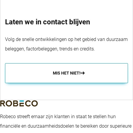
Laten we in contact blijven
Volg de snelle ontwikkelingen op het gebied van duurzaam
beleggen, factorbeleggen, trends en credits.
MIS HET NIET!
Robeco streeft ernaar zijn klanten in staat te stellen hun
financiële en duurzaamheidsdoelen te bereiken door superieure