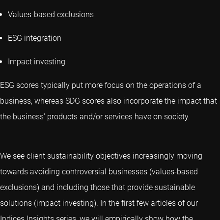
Values-based exclusions
ESG integration
Impact investing
ESG scores typically put more focus on the operations of a
business, whereas SDG scores also incorporate the impact that
the business’ products and/or services have on society.
We see client sustainability objectives increasingly moving
towards avoiding controversial businesses (values-based
exclusions) and including those that provide sustainable
solutions (impact investing). In the first few articles of our
Indices Insights series, we will empirically show how the