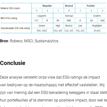
Bron
: Robeco, MSCI, Sustainalytics.
Conclusie
Deze analyse versterkt onze visie dat ESG-ratings de impact
van bedrijven op de maatschappij niet effectief vaststellen. Wij
zijn van mening dat een ESG-benadering beleggers in staat stelt
hun portefeuilles af te stemmen op positieve impact, door wel te