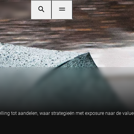
lling tot aandelen, waar strategieën met exposure naar de value-