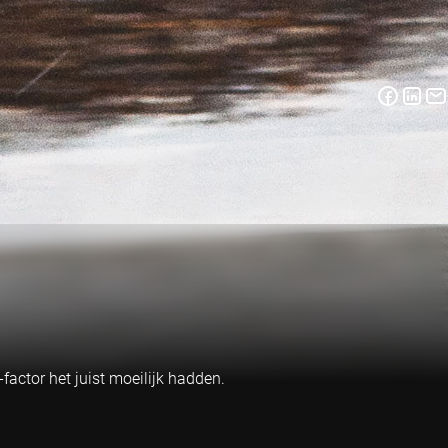
factor het juist moeilijk hadden.