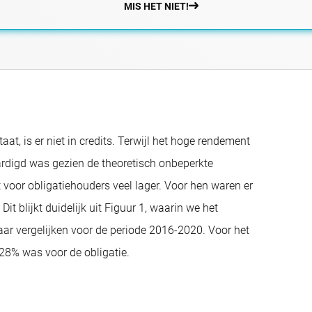
MIS HET NIET!
t, is er niet in credits. Terwijl het hoge rendement
rdigd was gezien de theoretisch onbeperkte
voor obligatiehouders veel lager. Voor hen waren er
 blijkt duidelijk uit Figuur 1, waarin we het
ar vergelijken voor de periode 2016-2020. Voor het
28% was voor de obligatie.