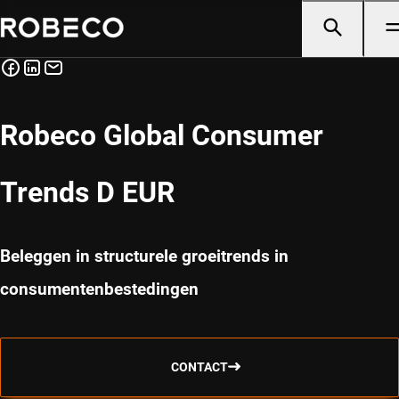
Robeco Global Consumer
Trends D EUR
Beleggen in structurele groeitrends in
consumentenbestedingen
CONTACT