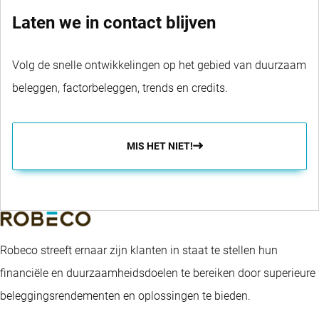
Laten we in contact blijven
Volg de snelle ontwikkelingen op het gebied van duurzaam
beleggen, factorbeleggen, trends en credits.
MIS HET NIET!
Robeco streeft ernaar zijn klanten in staat te stellen hun
financiële en duurzaamheidsdoelen te bereiken door superieure
beleggingsrendementen en oplossingen te bieden.