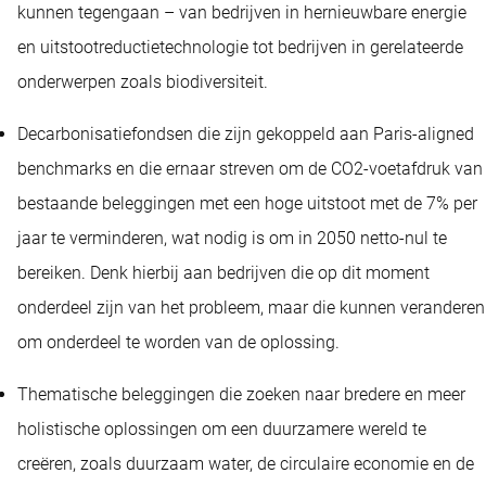
kunnen tegengaan – van bedrijven in hernieuwbare energie
en uitstootreductietechnologie tot bedrijven in gerelateerde
onderwerpen zoals biodiversiteit.
Decarbonisatiefondsen die zijn gekoppeld aan Paris-aligned
benchmarks en die ernaar streven om de CO2-voetafdruk van
bestaande beleggingen met een hoge uitstoot met de 7% per
jaar te verminderen, wat nodig is om in 2050 netto-nul te
bereiken. Denk hierbij aan bedrijven die op dit moment
onderdeel zijn van het probleem, maar die kunnen veranderen
om onderdeel te worden van de oplossing.
Thematische beleggingen die zoeken naar bredere en meer
holistische oplossingen om een duurzamere wereld te
creëren, zoals duurzaam water, de circulaire economie en de