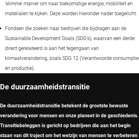
‘slimme’ manier om naar toekomstige energie, mobiliteit en
materialen te kijken. Deze worden hieronder nader toegelicht.
Fondsen die zoeken naar bedrijven die bijdragen aan de
Sustainable Development Goals (SDG's), waarvan een derde
direct gerelateerd is aan het tegengaan van
klimaatverandering, zoals SDG 12 (Verantwoorde consumptie
en productie).
De duurzaamheidstransitie
De duurzaamheidstransitie betekent de grootste bewuste
verandering voor mensen en onze planeet in de geschiedenis.
Transitiebeleggen is gericht op bedrijven die aan het begin
staan van dit traject om het welzijn van mensen te verbeteren