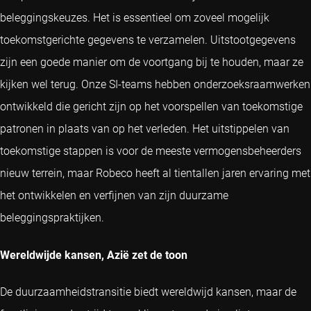
beleggingskeuzes. Het is essentieel om zoveel mogelijk
toekomstgerichte gegevens te verzamelen. Uitstootgegevens
zijn een goede manier om de voortgang bij te houden, maar ze
kijken wel terug. Onze SI-teams hebben onderzoeksraamwerken
ontwikkeld die gericht zijn op het voorspellen van toekomstige
patronen in plaats van op het verleden. Het uitstippelen van
toekomstige stappen is voor de meeste vermogensbeheerders
nieuw terrein, maar Robeco heeft al tientallen jaren ervaring met
het ontwikkelen en verfijnen van zijn duurzame
beleggingspraktijken.
Wereldwijde kansen, Azië zet de toon
De duurzaamheidstransitie biedt wereldwijd kansen, maar de