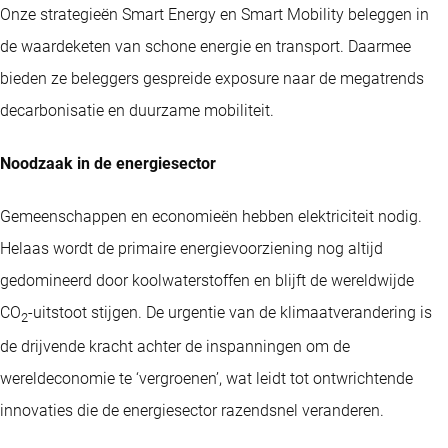
Onze strategieën Smart Energy en Smart Mobility beleggen in
de waardeketen van schone energie en transport. Daarmee
bieden ze beleggers gespreide exposure naar de megatrends
decarbonisatie en duurzame mobiliteit.
Noodzaak in de energiesector
Gemeenschappen en economieën hebben elektriciteit nodig.
Helaas wordt de primaire energievoorziening nog altijd
gedomineerd door koolwaterstoffen en blijft de wereldwijde
CO
-uitstoot stijgen. De urgentie van de klimaatverandering is
2
de drijvende kracht achter de inspanningen om de
wereldeconomie te ‘vergroenen’, wat leidt tot ontwrichtende
innovaties die de energiesector razendsnel veranderen.