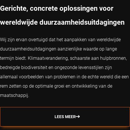
Gerichte, concrete oplossingen voor
wereldwijde duurzaamheidsuitdagingen
Wij zijn ervan overtuigd dat het aanpakken van wereldwijde
duurzaamheidsuitdagingen aanzienlijke waarde op lange
termijn biedt. Klimaatverandering, schaarste aan hulpbronnen,
bedreigde biodiversiteit en ongezonde levensstijlen zijn
allemaal voorbeelden van problemen in de echte wereld die een
rem zetten op de optimale groei en ontwikkeling van de
maatschappij.
LEES MEER