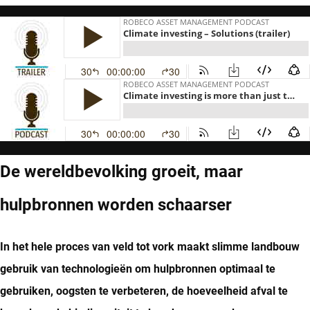
De wereldbevolking groeit, maar
hulpbronnen worden schaarser
In het hele proces van veld tot vork maakt slimme landbouw
gebruik van technologieën om hulpbronnen optimaal te
gebruiken, oogsten te verbeteren, de hoeveelheid afval te