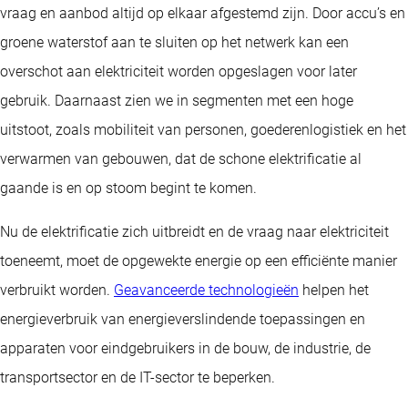
vraag en aanbod altijd op elkaar afgestemd zijn. Door accu’s en
groene waterstof aan te sluiten op het netwerk kan een
overschot aan elektriciteit worden opgeslagen voor later
gebruik. Daarnaast zien we in segmenten met een hoge
uitstoot, zoals mobiliteit van personen, goederenlogistiek en het
verwarmen van gebouwen, dat de schone elektrificatie al
gaande is en op stoom begint te komen.
Nu de elektrificatie zich uitbreidt en de vraag naar elektriciteit
toeneemt, moet de opgewekte energie op een efficiënte manier
verbruikt worden.
Geavanceerde technologieën
helpen het
energieverbruik van energieverslindende toepassingen en
apparaten voor eindgebruikers in de bouw, de industrie, de
transportsector en de IT-sector te beperken.