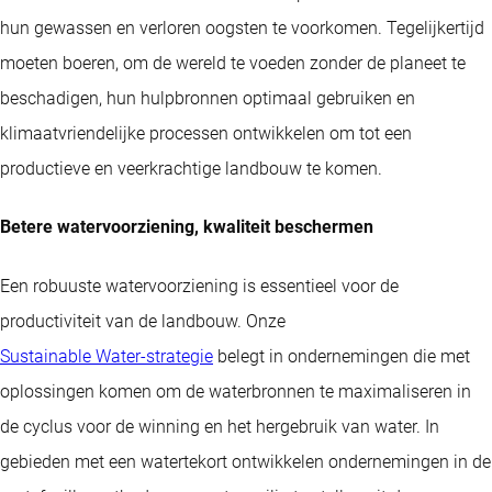
hun gewassen en verloren oogsten te voorkomen. Tegelijkertijd
moeten boeren, om de wereld te voeden zonder de planeet te
beschadigen, hun hulpbronnen optimaal gebruiken en
klimaatvriendelijke processen ontwikkelen om tot een
productieve en veerkrachtige landbouw te komen.
Betere watervoorziening, kwaliteit beschermen
Een robuuste watervoorziening is essentieel voor de
productiviteit van de landbouw. Onze
Sustainable Water-strategie
belegt in ondernemingen die met
oplossingen komen om de waterbronnen te maximaliseren in
de cyclus voor de winning en het hergebruik van water. In
gebieden met een watertekort ontwikkelen ondernemingen in de