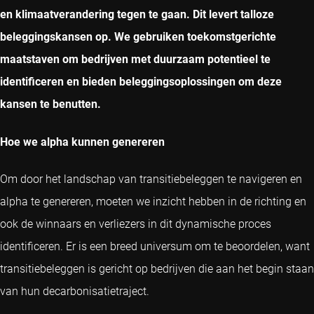
en klimaatverandering tegen te gaan. Dit levert talloze
beleggingskansen op. We gebruiken toekomstgerichte
maatstaven om bedrijven met duurzaam potentieel te
identificeren en bieden beleggingsoplossingen om deze
kansen te benutten.
Hoe we alpha kunnen genereren
Om door het landschap van transitiebeleggen te navigeren en
alpha te genereren, moeten we inzicht hebben in de richting en
ook de winnaars en verliezers in dit dynamische proces
identificeren. Er is een breed universum om te beoordelen, want
transitiebeleggen is gericht op bedrijven die aan het begin staan
van hun decarbonisatietraject.