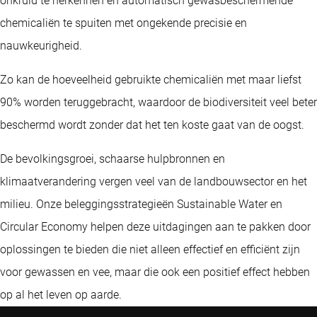
onkruid te herkennen en automatisch gewasbeschermende
chemicaliën te spuiten met ongekende precisie en
nauwkeurigheid.
Zo kan de hoeveelheid gebruikte chemicaliën met maar liefst
90% worden teruggebracht, waardoor de biodiversiteit veel beter
beschermd wordt zonder dat het ten koste gaat van de oogst.
De bevolkingsgroei, schaarse hulpbronnen en
klimaatverandering vergen veel van de landbouwsector en het
milieu. Onze beleggingsstrategieën Sustainable Water en
Circular Economy helpen deze uitdagingen aan te pakken door
oplossingen te bieden die niet alleen effectief en efficiënt zijn
voor gewassen en vee, maar die ook een positief effect hebben
op al het leven op aarde.