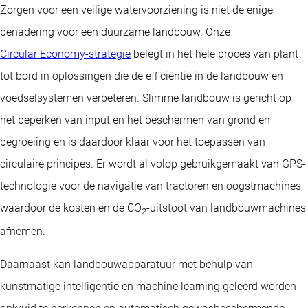
Zorgen voor een veilige watervoorziening is niet de enige
benadering voor een duurzame landbouw. Onze
Circular Economy-strategie
belegt in het hele proces van plant
tot bord in oplossingen die de efficiëntie in de landbouw en
voedselsystemen verbeteren. Slimme landbouw is gericht op
het beperken van input en het beschermen van grond en
begroeiing en is daardoor klaar voor het toepassen van
circulaire principes. Er wordt al volop gebruikgemaakt van GPS-
technologie voor de navigatie van tractoren en oogstmachines,
waardoor de kosten en de CO
-uitstoot van landbouwmachines
2
afnemen.
Daarnaast kan landbouwapparatuur met behulp van
kunstmatige intelligentie en machine learning geleerd worden