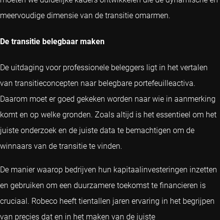
meervoudige dimensie van de transitie omarmen.
De transitie belegbaar maken
De uitdaging voor professionele beleggers ligt in het vertalen
van transitieconcepten naar belegbare portefeuilleactiva.
Daarom moet er goed gekeken worden naar wie in aanmerking
komt en op welke gronden. Zoals altijd is het essentieel om het
juiste onderzoek en de juiste data te bemachtigen om de
winnaars van de transitie te vinden.
De manier waarop bedrijven hun kapitaalinvesteringen inzetten
en gebruiken om een duurzamere toekomst te financieren is
cruciaal. Robeco heeft tientallen jaren ervaring in het begrijpen
van precies dat en in het maken van de juiste