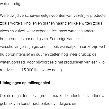
water nodig.
Wereldwijd verschuiven eetgewoonten van vezelrijke producten
zoals wortels, knollen en granen naar dierlijke eiwitten zoals
vlees en zuivel, waar exponentieel meer water en andere
hulpbronnen voor nodig zijn. Sommige van deze
verschuivingen zijn gezond en ook wenselijk, maar ze zijn wel
hulpbronintensief en duur en zetten nog meer druk op de
watervoorraad. Voor bijvoorbeeld het produceren van één kilo
rundvlees is 15.000 liter water nodig.
Uitdagingen op milieugebied
Om de oogst fors te vergroten maakt de industriële landbouw
gebruik van kunstmest, onkruidverdelgers en