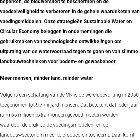
beperken, de biodiversiteit te beschermen en de
voedselveiligheid te verbeteren in de gehele waardeketen van
voedingsmiddelen. Onze strategieën Sustainable Water en
Circular Economy beleggen in ondernemingen die
gebruikmaken van technologische ontwikkelingen om
uitputting van de watervoorraad tegen te gaan en van slimme
landbouwtechnieken voor bodem- en gewasbeheer.
Meer mensen, minder land, minder water
Volgens een schatting van de VN is de wereldbevolking in 2050
toegenomen tot 9,7 miljard mensen. Dat betekent dat ieder jaar
ruim 65 miljoen extra monden gevoed moeten worden,
waardoor de druk op de voedingsmiddelen- en de
landbouwsector om meer te produceren toeneemt. Daar komt