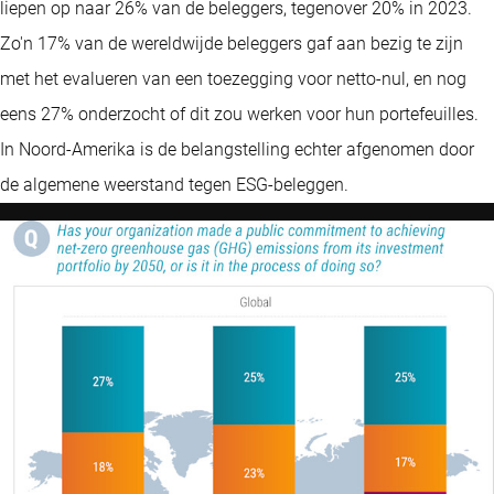
liepen op naar 26% van de beleggers, tegenover 20% in 2023.
Zo'n 17% van de wereldwijde beleggers gaf aan bezig te zijn
met het evalueren van een toezegging voor netto-nul, en nog
eens 27% onderzocht of dit zou werken voor hun portefeuilles.
In Noord-Amerika is de belangstelling echter afgenomen door
de algemene weerstand tegen ESG-beleggen.