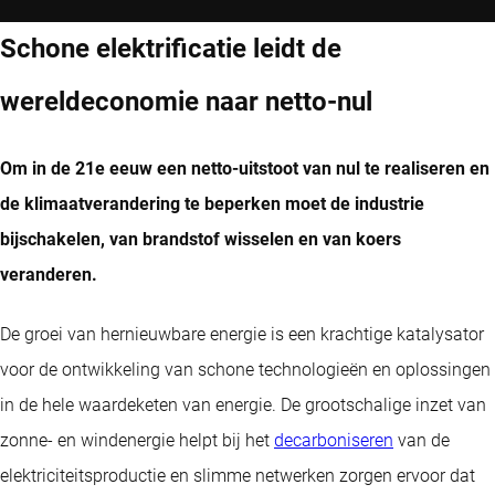
Schone elektrificatie leidt de
wereldeconomie naar netto-nul
Om in de 21e eeuw een netto-uitstoot van nul te realiseren en
de klimaatverandering te beperken moet de industrie
bijschakelen, van brandstof wisselen en van koers
veranderen.
De groei van hernieuwbare energie is een krachtige katalysator
voor de ontwikkeling van schone technologieën en oplossingen
in de hele waardeketen van energie. De grootschalige inzet van
zonne- en windenergie helpt bij het
decarboniseren
van de
elektriciteitsproductie en slimme netwerken zorgen ervoor dat