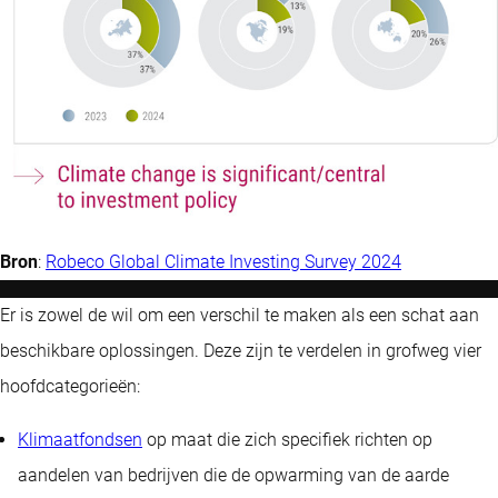
Bron
:
Robeco Global Climate Investing Survey 2024
Er is zowel de wil om een verschil te maken als een schat aan
beschikbare oplossingen. Deze zijn te verdelen in grofweg vier
hoofdcategorieën:
Klimaatfondsen
op maat die zich specifiek richten op
aandelen van bedrijven die de opwarming van de aarde