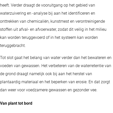
heeft. Verder draagt de vooruitgang op het gebied van
waterzuivering en -analyse bij aan het identificeren en
onttrekken van chemicaliën, kunstmest en verontreinigende
stoffen uit afval- en afvoerwater, zodat dit veilig in het milieu
kan worden teruggevoerd of in het systeem kan worden
teruggebracht.
Tot slot gaat het belang van water verder dan het bewateren en
voeden van gewassen. Het verbeteren van de waterretentie van
de grond draagt namelijk ook bij aan het herstel van
plantaardig materiaal en het beperken van erosie. En dat zorgt
dan weer voor voedzamere gewassen en gezonder vee.
Van plant tot bord