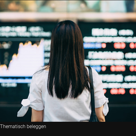
Thematisch beleggen