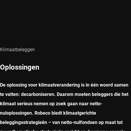
Klimaatbeleggen
Oplossingen
De oplossing voor klimaatverandering is in één woord samen
te vatten: decarboniseren. Daarom moeten beleggers die het
klimaat serieus nemen op zoek gaan naar netto-
nuloplossingen. Robeco biedt klimaatgerichte
beleggingsstrategieën – van netto-nulfondsen op maat tot