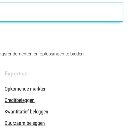
gingsrendementen en oplossingen te bieden.
Expertise
Opkomende markten
Creditbeleggen
Kwantitatief beleggen
Duurzaam beleggen