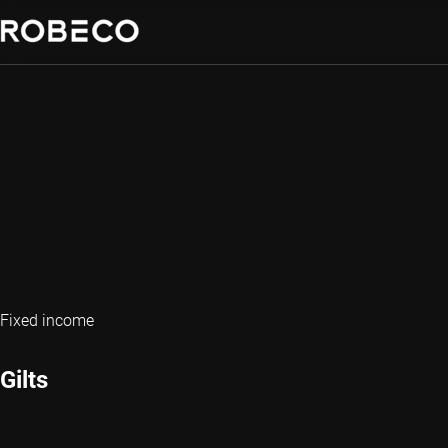
Fixed income
Gilts