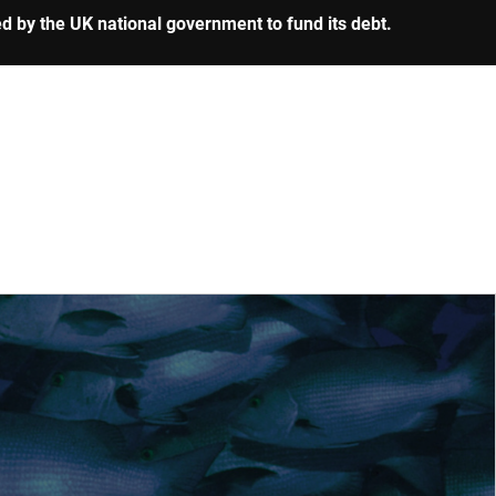
ed by the UK national government to fund its debt.