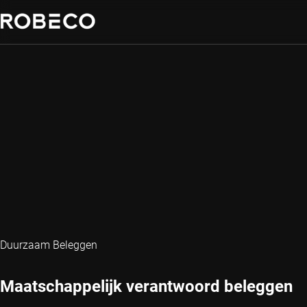
Duurzaam Beleggen
Maatschappelijk verantwoord beleggen