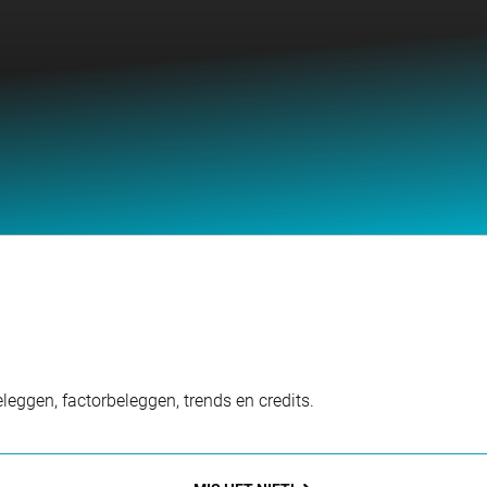
eggen, factorbeleggen, trends en credits.