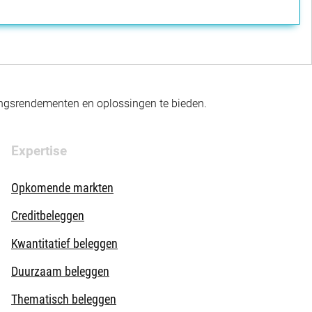
gingsrendementen en oplossingen te bieden.
Expertise
Opkomende markten
Creditbeleggen
Kwantitatief beleggen
Duurzaam beleggen
Thematisch beleggen