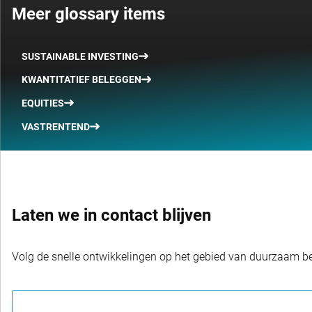
Meer glossary items
SUSTAINABLE INVESTING
KWANTITATIEF BELEGGEN
EQUITIES
VASTRENTEND
Laten we in contact blijven
Volg de snelle ontwikkelingen op het gebied van duurzaam bel