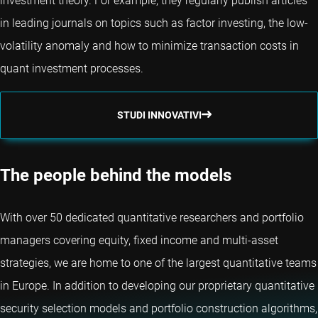
investment theory. For example, they regularly publish articles
in leading journals on topics such as factor investing, the low-
volatility anomaly and how to minimize transaction costs in
quant investment processes.
STUDI INNOVATIVI
The people behind the models
With over 50 dedicated quantitative researchers and portfolio
managers covering equity, fixed income and multi-asset
strategies, we are home to one of the largest quantitative teams
in Europe. In addition to developing our proprietary quantitative
security selection models and portfolio construction algorithms,