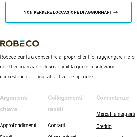
NON PERDERE L'OCCASIONE DI AGGIORNARTI
Robeco punta a consentire ai propri clienti di raggiungere i loro
obiettivi finanziari e di sostenibilità grazie a soluzioni
d’investimento e risultati di livello superiore.
Argomenti
Collegamenti
Competenze
chiave
rapidi
Mercati emergenti
Approfondimenti
Contatti
Credito