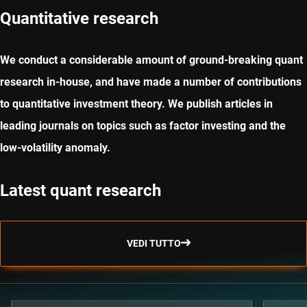
Quantitative research
We conduct a considerable amount of ground-breaking quant
research in-house, and have made a number of contributions
to quantitative investment theory. We publish articles in
leading journals on topics such as factor investing and the
low-volatility anomaly.
Latest quant research
VEDI TUTTO