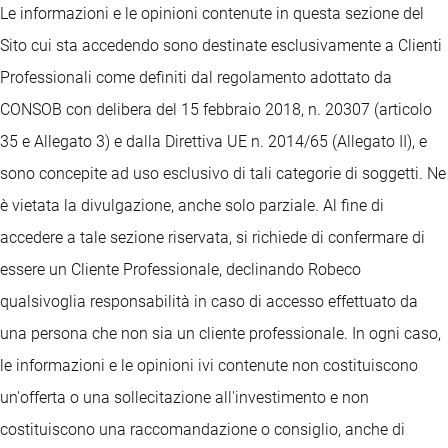
Le informazioni e le opinioni contenute in questa sezione del
Sito cui sta accedendo sono destinate esclusivamente a Clienti
Professionali come definiti dal regolamento adottato da
CONSOB con delibera del 15 febbraio 2018, n. 20307 (articolo
35 e Allegato 3) e dalla Direttiva UE n. 2014/65 (Allegato II), e
sono concepite ad uso esclusivo di tali categorie di soggetti. Ne
è vietata la divulgazione, anche solo parziale. Al fine di
accedere a tale sezione riservata, si richiede di confermare di
essere un Cliente Professionale, declinando Robeco
qualsivoglia responsabilità in caso di accesso effettuato da
una persona che non sia un cliente professionale. In ogni caso,
le informazioni e le opinioni ivi contenute non costituiscono
un'offerta o una sollecitazione all'investimento e non
costituiscono una raccomandazione o consiglio, anche di