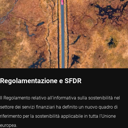
Regolamentazione e SFDR
Il Regolamento relativo all’informativa sulla sostenibilità nel
settore dei servizi finanziari ha definito un nuovo quadro di
riferimento per la sostenibilità applicabile in tutta l’Unione
europea.