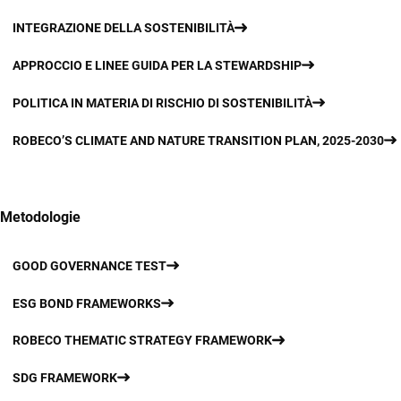
INTEGRAZIONE DELLA SOSTENIBILITÀ
APPROCCIO E LINEE GUIDA PER LA STEWARDSHIP
POLITICA IN MATERIA DI RISCHIO DI SOSTENIBILITÀ
ROBECO’S CLIMATE AND NATURE TRANSITION PLAN, 2025-2030
Metodologie
GOOD GOVERNANCE TEST
ESG BOND FRAMEWORKS
ROBECO THEMATIC STRATEGY FRAMEWORK
SDG FRAMEWORK