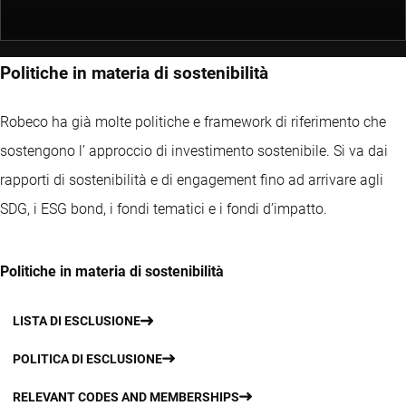
Politiche in materia di sostenibilità
Robeco ha già molte politiche e framework di riferimento che
sostengono l’ approccio di investimento sostenibile. Si va dai
rapporti di sostenibilità e di engagement fino ad arrivare agli
SDG, i ESG bond, i fondi tematici e i fondi d’impatto.
Politiche in materia di sostenibilità
LISTA DI ESCLUSIONE
POLITICA DI ESCLUSIONE
RELEVANT CODES AND MEMBERSHIPS