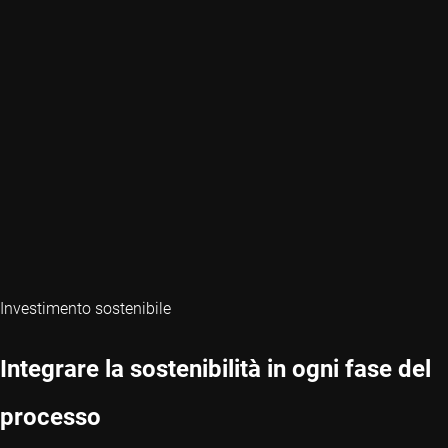
Investimento sostenibile
Integrare la sostenibilità in ogni fase del
processo