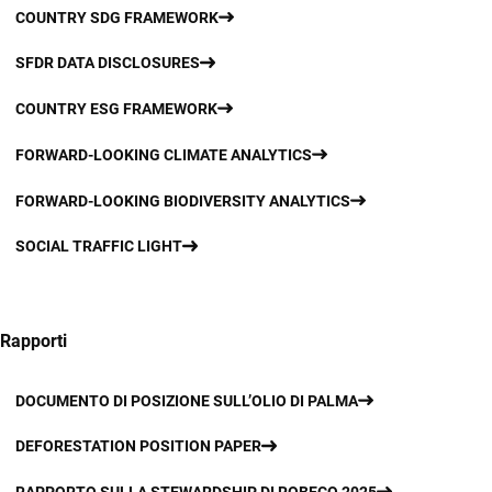
COUNTRY SDG FRAMEWORK
SFDR DATA DISCLOSURES
COUNTRY ESG FRAMEWORK
FORWARD-LOOKING CLIMATE ANALYTICS
FORWARD-LOOKING BIODIVERSITY ANALYTICS
SOCIAL TRAFFIC LIGHT
Rapporti
DOCUMENTO DI POSIZIONE SULL’OLIO DI PALMA
DEFORESTATION POSITION PAPER