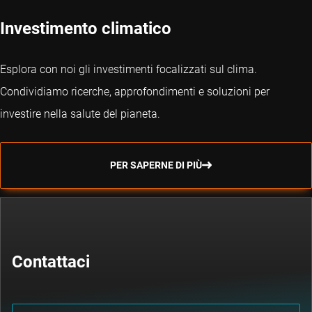
Investimento climatico
Esplora con noi gli investimenti focalizzati sul clima.
Condividiamo ricerche, approfondimenti e soluzioni per
investire nella salute del pianeta.
PER SAPERNE DI PIÙ
Contattaci