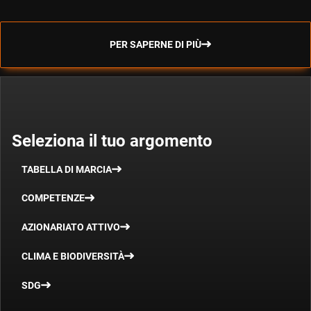
PER SAPERNE DI PIÙ
Seleziona il tuo argomento
TABELLA DI MARCIA
COMPETENZE
AZIONARIATO ATTIVO
CLIMA E BIODIVERSITÀ
SDG