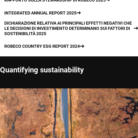
RAPPORTO SULLA STEWARDSHIP DI ROBECO 2025
INTEGRATED ANNUAL REPORT 2025
DICHIARAZIONE RELATIVA AI PRINCIPALI EFFETTI NEGATIVI CHE
LE DECISIONI DI INVESTIMENTO DETERMINANO SUI FATTORI DI
SOSTENIBILITÀ 2025
ROBECO COUNTRY ESG REPORT 2024
Quantifying sustainability