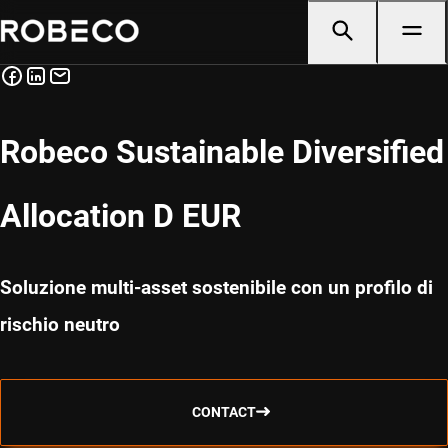
Robeco Sustainable Diversified
Allocation D EUR
Soluzione multi-asset sostenibile con un profilo di
rischio neutro
CONTACT