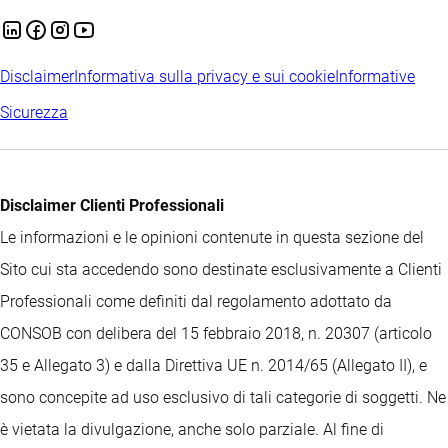
Disclaimer
Informativa sulla privacy e sui cookie
Informative
Sicurezza
Disclaimer Clienti Professionali
Le informazioni e le opinioni contenute in questa sezione del
Sito cui sta accedendo sono destinate esclusivamente a Clienti
Professionali come definiti dal regolamento adottato da
CONSOB con delibera del 15 febbraio 2018, n. 20307 (articolo
35 e Allegato 3) e dalla Direttiva UE n. 2014/65 (Allegato II), e
sono concepite ad uso esclusivo di tali categorie di soggetti. Ne
è vietata la divulgazione, anche solo parziale. Al fine di