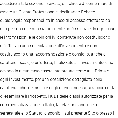
accedere a tale sezione riservata, si richiede di confermare di
essere un Cliente Professionale, declinando Robeco
qualsivoglia responsabilità in caso di accesso effettuato da
una persona che non sia un cliente professionale. In ogni caso,
le informazioni e le opinioni ivi contenute non costituiscono
un'offerta o una sollecitazione all'investimento e non
costituiscono una raccomandazione o consiglio, anche di
carattere fiscale, o un'offerta, finalizzate all'investimento, e non
devono in alcun caso essere interpretate come tali. Prima di
ogni investimento, per una descrizione dettagliata delle
caratteristiche, dei rischi e degli oneri connessi, si raccomanda
di esaminare il Prospetto, i KIDs delle classi autorizzate per la
commercializzazione in Italia, la relazione annuale o
semestrale e lo Statuto, disponibili sul presente Sito o presso i