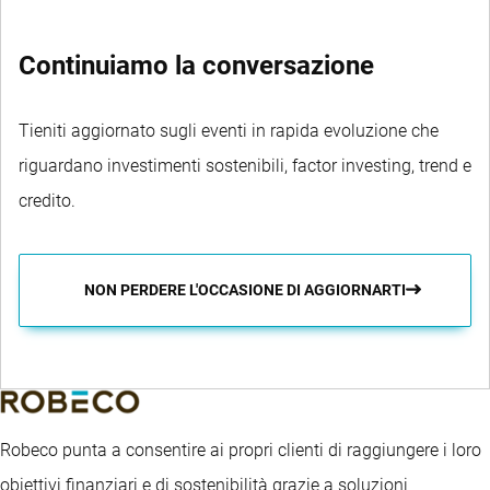
Continuiamo la conversazione
Tieniti aggiornato sugli eventi in rapida evoluzione che
riguardano investimenti sostenibili, factor investing, trend e
credito.
NON PERDERE L'OCCASIONE DI AGGIORNARTI
Robeco punta a consentire ai propri clienti di raggiungere i loro
obiettivi finanziari e di sostenibilità grazie a soluzioni