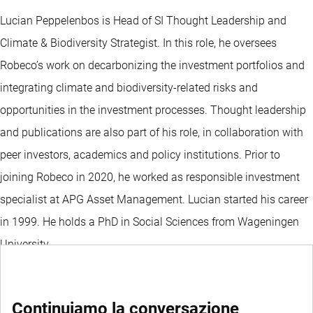
Lucian Peppelenbos is Head of SI Thought Leadership and
Climate & Biodiversity Strategist. In this role, he oversees
Robeco’s work on decarbonizing the investment portfolios and
integrating climate and biodiversity-related risks and
opportunities in the investment processes. Thought leadership
and publications are also part of his role, in collaboration with
peer investors, academics and policy institutions. Prior to
joining Robeco in 2020, he worked as responsible investment
specialist at APG Asset Management. Lucian started his career
in 1999. He holds a PhD in Social Sciences from Wageningen
University.
Continuiamo la conversazione