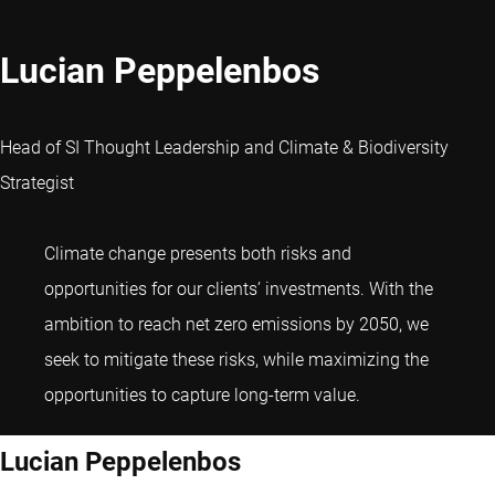
Lucian Peppelenbos
Head of SI Thought Leadership and Climate & Biodiversity
Strategist
Climate change presents both risks and
opportunities for our clients’ investments. With the
ambition to reach net zero emissions by 2050, we
seek to mitigate these risks, while maximizing the
Lucian Peppelen
opportunities to capture long-term value.
Lucian Peppelenbos