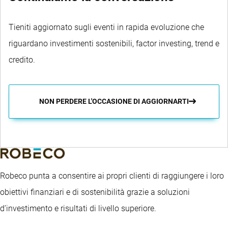
Tieniti aggiornato sugli eventi in rapida evoluzione che
riguardano investimenti sostenibili, factor investing, trend e
credito.
NON PERDERE L'OCCASIONE DI AGGIORNARTI
Robeco punta a consentire ai propri clienti di raggiungere i loro
obiettivi finanziari e di sostenibilità grazie a soluzioni
d’investimento e risultati di livello superiore.