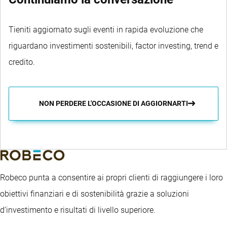
Tieniti aggiornato sugli eventi in rapida evoluzione che
riguardano investimenti sostenibili, factor investing, trend e
credito.
NON PERDERE L'OCCASIONE DI AGGIORNARTI
Robeco punta a consentire ai propri clienti di raggiungere i loro
obiettivi finanziari e di sostenibilità grazie a soluzioni
d’investimento e risultati di livello superiore.