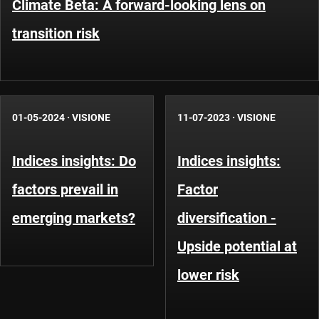
Climate Beta: A forward-looking lens on
transition risk
01-05-2024
·
VISIONE
11-07-2023
·
VISIONE
Indices insights: Do
Indices insights:
factors prevail in
Factor
emerging markets?
diversification -
Upside potential at
lower risk