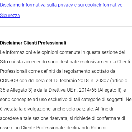
Disclaimer
Informativa sulla privacy e sui cookie
Informative
Sicurezza
Disclaimer Clienti Professionali
Le informazioni e le opinioni contenute in questa sezione del
Sito cui sta accedendo sono destinate esclusivamente a Clienti
Professionali come definiti dal regolamento adottato da
CONSOB con delibera del 15 febbraio 2018, n. 20307 (articolo
35 e Allegato 3) e dalla Direttiva UE n. 2014/65 (Allegato II), e
sono concepite ad uso esclusivo di tali categorie di soggetti. Ne
è vietata la divulgazione, anche solo parziale. Al fine di
accedere a tale sezione riservata, si richiede di confermare di
essere un Cliente Professionale, declinando Robeco