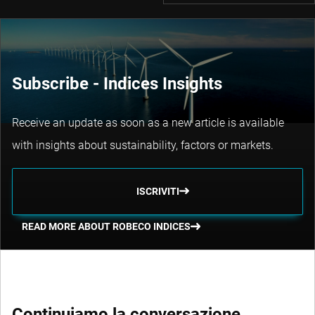
Subscribe - Indices Insights
Receive an update as soon as a new article is available
with insights about sustainability, factors or markets.
ISCRIVITI
READ MORE ABOUT ROBECO INDICES
Continuiamo la conversazione