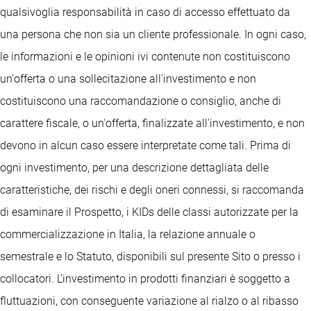
qualsivoglia responsabilità in caso di accesso effettuato da
una persona che non sia un cliente professionale. In ogni caso,
le informazioni e le opinioni ivi contenute non costituiscono
un'offerta o una sollecitazione all'investimento e non
costituiscono una raccomandazione o consiglio, anche di
carattere fiscale, o un'offerta, finalizzate all'investimento, e non
devono in alcun caso essere interpretate come tali. Prima di
ogni investimento, per una descrizione dettagliata delle
caratteristiche, dei rischi e degli oneri connessi, si raccomanda
di esaminare il Prospetto, i KIDs delle classi autorizzate per la
commercializzazione in Italia, la relazione annuale o
semestrale e lo Statuto, disponibili sul presente Sito o presso i
collocatori. L’investimento in prodotti finanziari è soggetto a
fluttuazioni, con conseguente variazione al rialzo o al ribasso