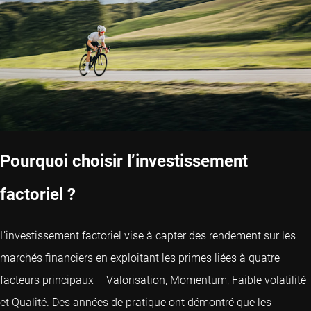
Pourquoi choisir l’investissement
factoriel ?
L’investissement factoriel vise à capter des rendement sur les
marchés financiers en exploitant les primes liées à quatre
facteurs principaux – Valorisation, Momentum, Faible volatilité
et Qualité. Des années de pratique ont démontré que les