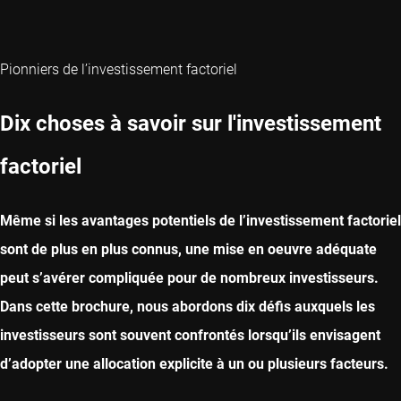
Pionniers de l’investissement factoriel
Dix choses à savoir sur l'investissement
factoriel
Même si les avantages potentiels de l’investissement factoriel
sont de plus en plus connus, une mise en oeuvre adéquate
peut s’avérer compliquée pour de nombreux investisseurs.
Dans cette brochure, nous abordons dix défis auxquels les
investisseurs sont souvent confrontés lorsqu’ils envisagent
d’adopter une allocation explicite à un ou plusieurs facteurs.