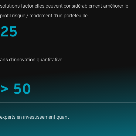
solutions factorielles peuvent considérablement améliorer le
profil risque / rendement d’un portefeuille.
25
ans d’innovation quantitative
> 50
experts en investissement quant