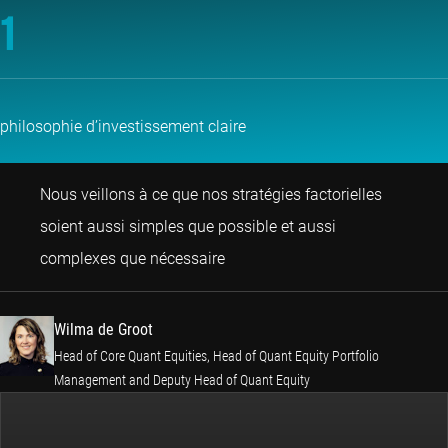
1
philosophie d’investissement claire
Nous veillons à ce que nos stratégies factorielles
soient aussi simples que possible et aussi
Wilma de Groot
complexes que nécessaire
Wilma de Groot
Head of Core Quant Equities, Head of Quant Equity Portfolio
Management and Deputy Head of Quant Equity