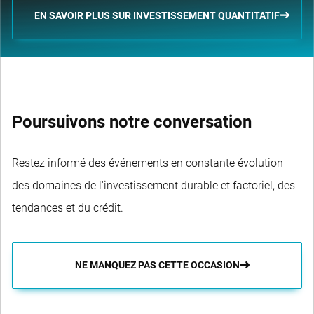
EN SAVOIR PLUS SUR INVESTISSEMENT QUANTITATIF
Poursuivons notre conversation
Restez informé des événements en constante évolution
des domaines de l'investissement durable et factoriel, des
tendances et du crédit.
NE MANQUEZ PAS CETTE OCCASION