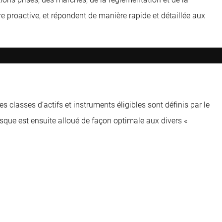
e proactive, et répondent de manière rapide et détaillée aux
s classes d’actifs et instruments éligibles sont définis par le
risque est ensuite alloué de façon optimale aux divers «