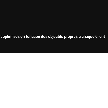
t optimisés en fonction des objectifs propres à chaque client