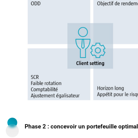
Phase 2 : concevoir un portefeuille optimal