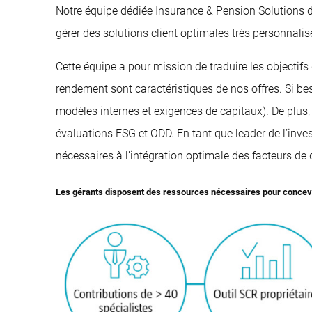
Notre équipe dédiée Insurance & Pension Solutions di
gérer des solutions client optimales très personnalis
Cette équipe a pour mission de traduire les objectifs
rendement sont caractéristiques de nos offres. Si bes
modèles internes et exigences de capitaux). De plus, 
évaluations ESG et ODD. En tant que leader de l’inve
nécessaires à l’intégration optimale des facteurs de d
Les gérants disposent des ressources nécessaires pour concevoir