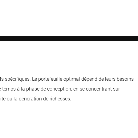
s spécifiques. Le portefeuille optimal dépend de leurs besoins
e temps à la phase de conception, en se concentrant sur
lité ou la génération de richesses.