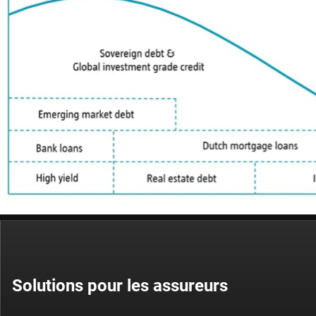
Solutions pour les assureurs