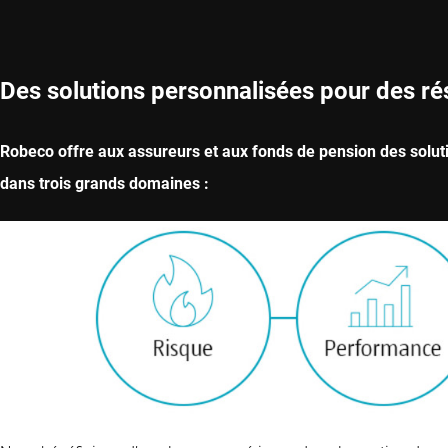
Des solutions personnalisées pour des ré
Robeco offre aux assureurs et aux fonds de pension des solutio
dans trois grands domaines :