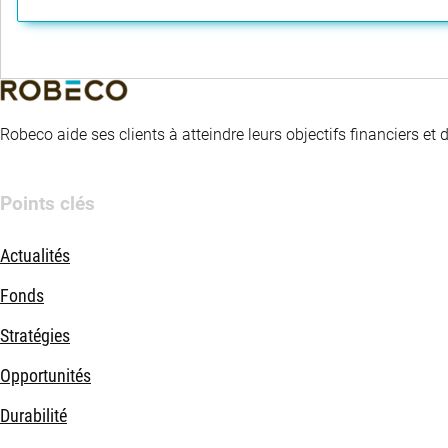
Robeco aide ses clients à atteindre leurs objectifs financiers et
Points clés
Actualités
Fonds
Stratégies
Opportunités
Durabilité