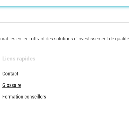
 durables en leur offrant des solutions d’investissement de quali
Liens rapides
Contact
Glossaire
Formation conseillers