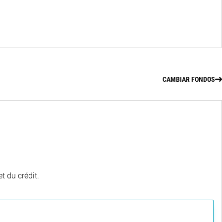
CAMBIAR FONDOS
t du crédit.