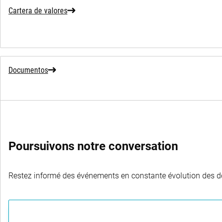
Cartera de valores
Documentos
Poursuivons notre conversation
Restez informé des événements en constante évolution des dom