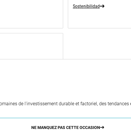
Sostenibilidad
aines de l'investissement durable et factoriel, des tendances e
NE MANQUEZ PAS CETTE OCCASION