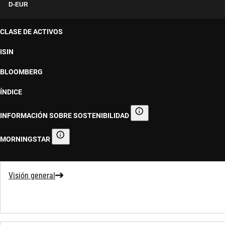
D-EUR
CLASE DE ACTIVOS
ISIN
BLOOMBERG
ÍNDICE
INFORMACIÓN SOBRE SOSTENIBILIDAD
Información sobre sostenibilid
MORNINGSTAR
Morningstar
Visión general