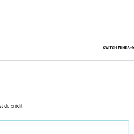
SWITCH FUNDS
t du crédit.