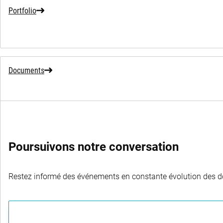
Portfolio
Documents
Poursuivons notre conversation
Restez informé des événements en constante évolution des dom