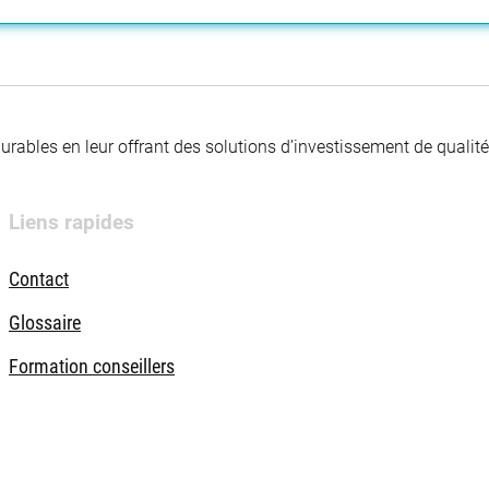
 durables en leur offrant des solutions d’investissement de quali
Liens rapides
Contact
Glossaire
Formation conseillers