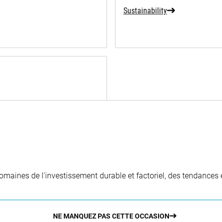
Sustainability
aines de l'investissement durable et factoriel, des tendances e
NE MANQUEZ PAS CETTE OCCASION