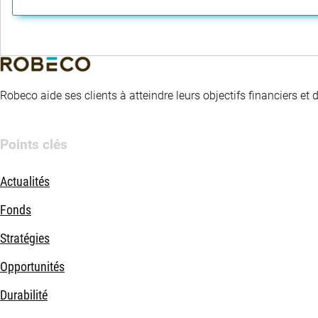
Robeco aide ses clients à atteindre leurs objectifs financiers et
Points clés
Actualités
Fonds
Stratégies
Opportunités
Durabilité