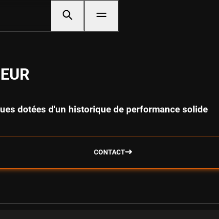
D EUR
tiques dotées d'un historique de performance solide
CONTACT