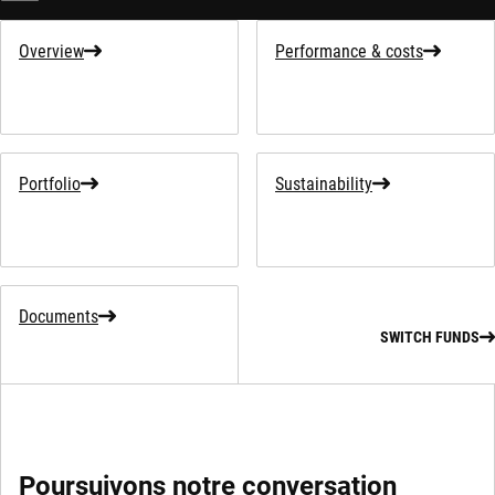
Overview
Performance & costs
Portfolio
Sustainability
Documents
SWITCH FUNDS
Poursuivons notre conversation