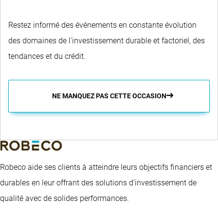
Restez informé des événements en constante évolution
des domaines de l'investissement durable et factoriel, des
tendances et du crédit.
NE MANQUEZ PAS CETTE OCCASION
Robeco aide ses clients à atteindre leurs objectifs financiers et
durables en leur offrant des solutions d’investissement de
qualité avec de solides performances.