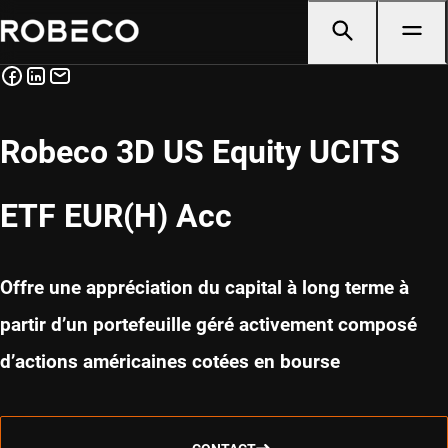
Robeco 3D US Equity UCITS
ETF EUR(H) Acc
Offre une appréciation du capital à long terme à
partir d’un portefeuille géré activement composé
d’actions américaines cotées en bourse