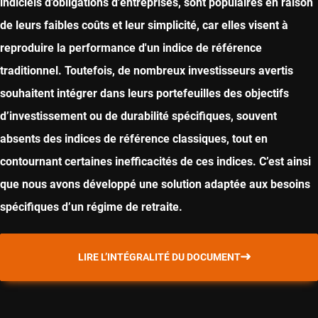
indiciels d'obligations d'entreprises, sont populaires en raison
de leurs faibles coûts et leur simplicité, car elles visent à
reproduire la performance d'un indice de référence
traditionnel. Toutefois, de nombreux investisseurs avertis
souhaitent intégrer dans leurs portefeuilles des objectifs
d’investissement ou de durabilité spécifiques, souvent
absents des indices de référence classiques, tout en
contournant certaines inefficacités de ces indices. C’est ainsi
que nous avons développé une solution adaptée aux besoins
spécifiques d’un régime de retraite.
LIRE L’INTÉGRALITÉ DU DOCUMENT