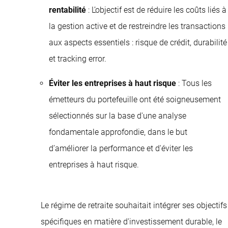
rentabilité
: L’objectif est de réduire les coûts liés à
la gestion active et de restreindre les transactions
aux aspects essentiels : risque de crédit, durabilité
et tracking error.
Éviter les entreprises à haut risque
: Tous les
émetteurs du portefeuille ont été soigneusement
sélectionnés sur la base d'une analyse
fondamentale approfondie, dans le but
d’améliorer la performance et d'éviter les
entreprises à haut risque.
Le régime de retraite souhaitait intégrer ses objectifs
spécifiques en matière d'investissement durable, le