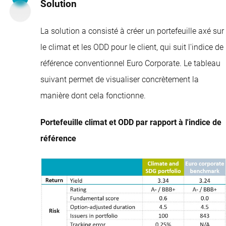
Solution
La solution a consisté à créer un portefeuille axé sur
le climat et les ODD pour le client, qui suit l'indice de
référence conventionnel Euro Corporate. Le tableau
suivant permet de visualiser concrètement la
manière dont cela fonctionne.
Portefeuille climat et ODD par rapport à l'indice de
référence