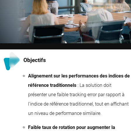
Objectifs
Alignement sur les performances des indices de
référence traditionnels
: La solution doit
présenter une faible tracking error par rapport à
l'indice de référence traditionnel, tout en affichant
un niveau de performance similaire.
Faible taux de rotation pour augmenter la