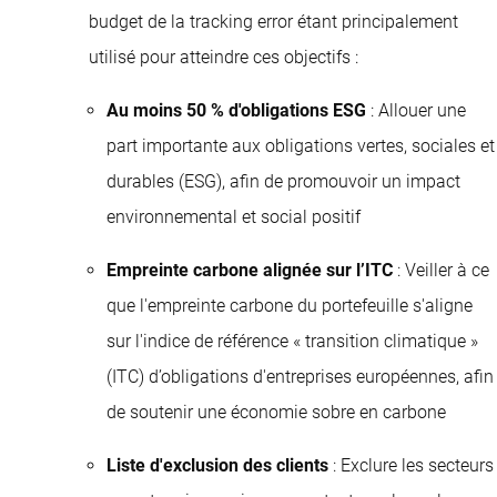
budget de la tracking error étant principalement
utilisé pour atteindre ces objectifs :
Au moins 50 % d'obligations ESG
: Allouer une
part importante aux obligations vertes, sociales et
durables (ESG), afin de promouvoir un impact
environnemental et social positif
Empreinte carbone alignée sur l’ITC
: Veiller à ce
que l'empreinte carbone du portefeuille s'aligne
sur l'indice de référence « transition climatique »
(ITC) d’obligations d'entreprises européennes, afin
de soutenir une économie sobre en carbone
Liste d'exclusion des clients
: Exclure les secteurs