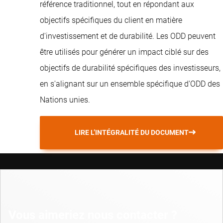
référence traditionnel, tout en répondant aux
objectifs spécifiques du client en matière
d'investissement et de durabilité. Les ODD peuvent
être utilisés pour générer un impact ciblé sur des
objectifs de durabilité spécifiques des investisseurs,
en s'alignant sur un ensemble spécifique d'ODD des
Nations unies.
LIRE L’INTÉGRALITÉ DU DOCUMENT
Vous aimeriez nous contacter ?