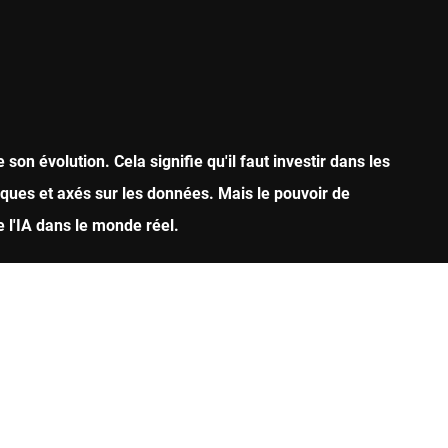
on évolution. Cela signifie qu'il faut investir dans les
iques et axés sur les données. Mais le pouvoir de
 l'IA dans le monde réel.