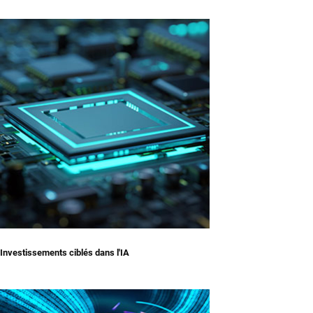
Investissements ciblés dans l'IA