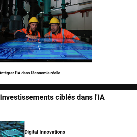
Intégrer l'IA dans l'économie réelle
Investissements ciblés dans l'IA
Digital Innovations