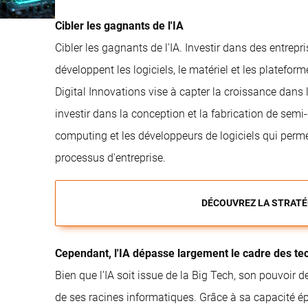
Cibler les gagnants de l'IA
Cibler les gagnants de l'IA. Investir dans des entrepris
développent les logiciels, le matériel et les plateform
Digital Innovations vise à capter la croissance dans 
investir dans la conception et la fabrication de sem
computing et les développeurs de logiciels qui perm
processus d'entreprise.
DÉCOUVREZ LA STRATÉ
Cependant, l'IA dépasse largement le cadre des tec
Bien que l’IA soit issue de la Big Tech, son pouvoir 
de ses racines informatiques. Grâce à sa capacité é