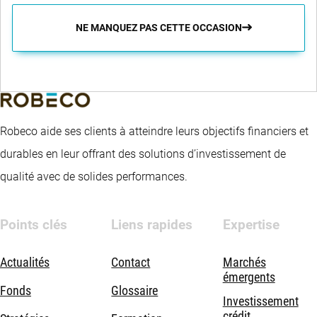
NE MANQUEZ PAS CETTE OCCASION
Robeco aide ses clients à atteindre leurs objectifs financiers et
durables en leur offrant des solutions d’investissement de
qualité avec de solides performances.
Points clés
Liens rapides
Expertise
Actualités
Contact
Marchés
émergents
Fonds
Glossaire
Investissement
crédit