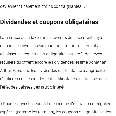
deviennent finalement moins contraignantes. »
Dividendes et coupons obligataires
La menace de la taxe sur les revenus de placements ayant
disparu, les investisseurs continueront probablement à
délaisser les rendements obligataires au profit des revenus
réguliers qu’offrent encore les dividendes, estime Jonathan
Arthur. Alors que les dividendes ont tendance à augmenter
régulièrement, les rendements obligataires ont baissé sous
l’effet des baisses des taux d’intérêt.
« Pour les investisseurs à la recherche d’un paiement régulier en
espèces (comme les retraités), les coupons obligataires et les