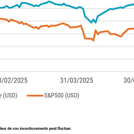
eur de vos investissements peut fluctuer.