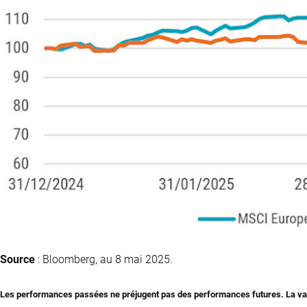
Source
: Bloomberg, au 8 mai 2025.
Les performances passées ne préjugent pas des performances futures. La val