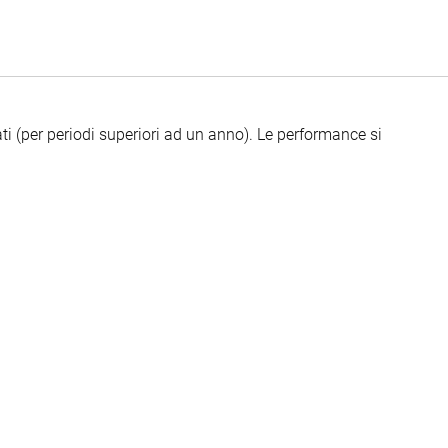
ti (per periodi superiori ad un anno).
Le performance si