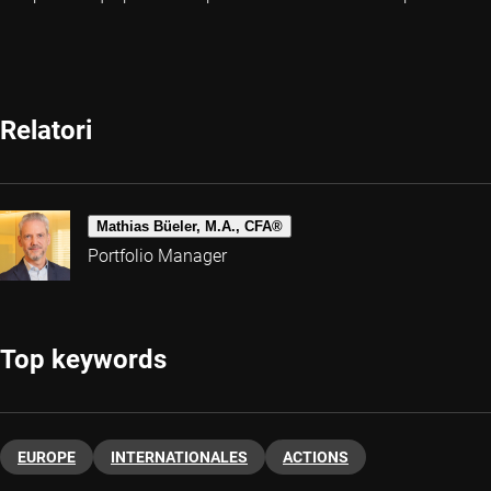
Relatori
Mathias Büeler, M.A., CFA®
Portfolio Manager
Top keywords
EUROPE
INTERNATIONALES
ACTIONS