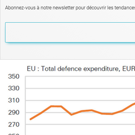
Abonnez-vous à notre newsletter pour découvrir les tendances