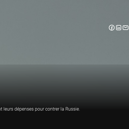
t leurs dépenses pour contrer la Russie.