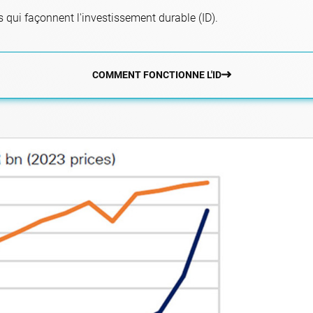
 qui façonnent l'investissement durable (ID).
COMMENT FONCTIONNE L'ID