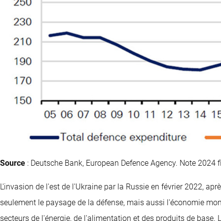
Source
: Deutsche Bank, European Defence Agency. Note 2024 fi
L'invasion de l'est de l'Ukraine par la Russie en février 2022, a
seulement le paysage de la défense, mais aussi l'économie mon
secteurs de l'énergie, de l'alimentation et des produits de base.