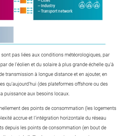
 sont pas liées aux conditions météorologiques, par
par de l’éolien et du solaire à plus grande échelle qu’à
s de transmission à longue distance et en ajouter, en
es qu’aujourd’hui (des plateformes offshore ou des
la puissance aux besoins locaux.
onnellement des points de consommation (les logements
lexité accrue et l’intégration horizontale du réseau
ects depuis les points de consommation (en bout de