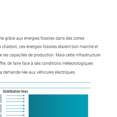
uite grâce aux énergies fossiles dans des zones
 charbon, ces énergies fossiles étaient bon marché et
ire les capacités de production. Mais cette infrastructure
ffre, de faire face à des conditions météorologiques
a demande liée aux véhicules électriques.