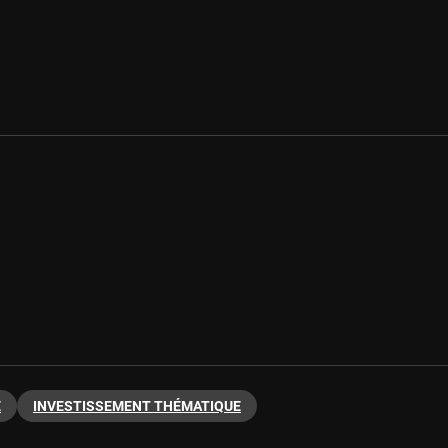
E
INVESTISSEMENT THÉMATIQUE