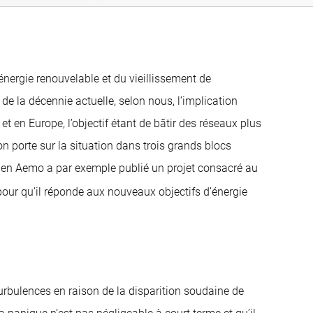
énergie renouvelable et du vieillissement de
de la décennie actuelle, selon nous, l’implication
et en Europe, l’objectif étant de bâtir des réseaux plus
izon porte sur la situation dans trois grands blocs
lien Aemo a par exemple publié un projet consacré au
our qu’il réponde aux nouveaux objectifs d’énergie
urbulences en raison de la disparition soudaine de