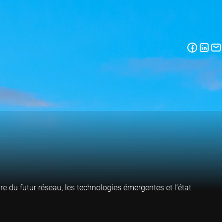
re du futur réseau, les technologies émergentes et l’état