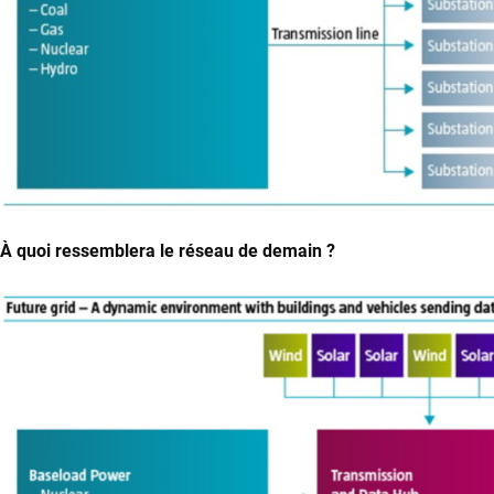
À quoi ressemblera le réseau de demain ?