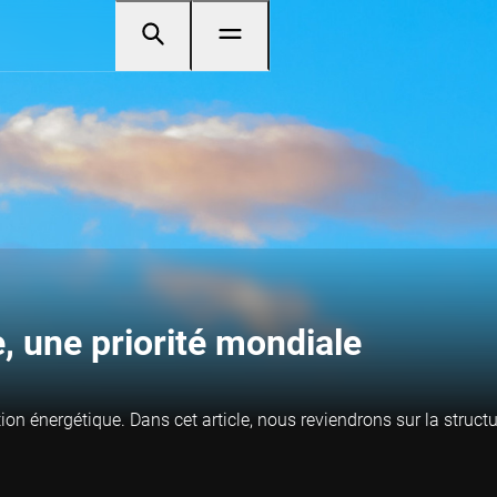
, une priorité mondiale
on énergétique. Dans cet article, nous reviendrons sur la structu