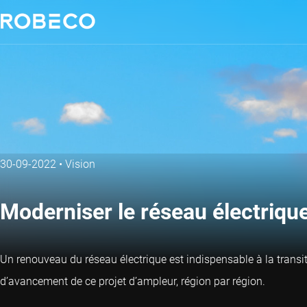
30-09-2022
•
Vision
Moderniser le réseau électrique
Un renouveau du réseau électrique est indispensable à la transiti
d’avancement de ce projet d’ampleur, région par région.