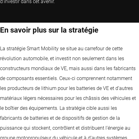
d’investir dans cet avenir.
En savoir plus sur la stratégie
La stratégie Smart Mobility se situe au carrefour de cette
révolution automobile, et investit non seulement dans les
constructeurs mondiaux de VE, mais aussi dans les fabricants
de composants essentiels. Ceux-ci comprennent notamment
les producteurs de lithium pour les batteries de VE et d’autres
matériaux légers nécessaires pour les châssis des véhicules et
le boîtier des équipements. La stratégie cible aussi les
fabricants de batteries et de dispositifs de gestion de la
puissance qui stockent, contrôlent et distribuent l’énergie au
groupe motopropulseur du véhicule et à d’autres systèmes