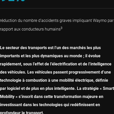
réduction du nombre d’accidents graves impliquant Waymo par
3
rapport aux conducteurs humains
Le secteur des transports est l’un des marchés les plus
importants et les plus dynamiques au monde ; il évolue
rapidement, sous l’effet de l'électrification et de l’intelligence
des véhicules. Les véhicules passent progressivement d’une
technologie à combustion à une mobilité électrique, définie
par logiciel et de plus en plus intelligente. La stratégie « Smart
Mobility » s’inscrit dans cette transformation majeure en
investissant dans les technologies qui redéfinissent en
profondeur le transport.