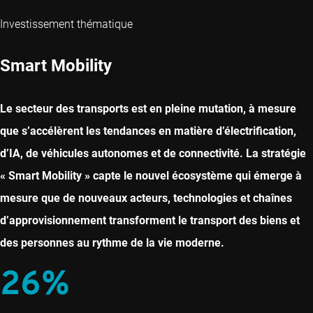
Investissement thématique
Smart Mobility
Le secteur des transports est en pleine mutation, à mesure
que s’accélèrent les tendances en matière d’électrification,
d’IA, de véhicules autonomes et de connectivité. La stratégie
« Smart Mobility » capte le nouvel écosystème qui émerge à
mesure que de nouveaux acteurs, technologies et chaînes
d’approvisionnement transforment le transport des biens et
des personnes au rythme de la vie moderne.
26%