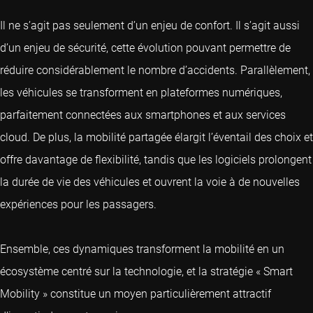
Il ne s’agit pas seulement d’un enjeu de confort. Il s’agit aussi
d’un enjeu de sécurité, cette évolution pouvant permettre de
réduire considérablement le nombre d’accidents. Parallèlement,
les véhicules se transforment en plateformes numériques,
parfaitement connectées aux smartphones et aux services
cloud. De plus, la mobilité partagée élargit l’éventail des choix et
offre davantage de flexibilité, tandis que les logiciels prolongent
la durée de vie des véhicules et ouvrent la voie à de nouvelles
expériences pour les passagers.
Ensemble, ces dynamiques transforment la mobilité en un
écosystème centré sur la technologie, et la stratégie « Smart
Mobility » constitue un moyen particulièrement attractif