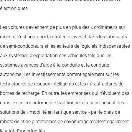
électroniques.
Les voitures deviennent de plus en plus des « ordinateurs sur
roues », c’est pourquoi la stratégie investit dans les fabricants
de semi-conducteurs et les éditeurs de logiciels indispensables
aux systèmes d’exploitation des véhicules tels que les
systèmes avancés d’aide à la conduite et la conduite
autonome. Les investissements portent également sur les
technologies de réseaux intelligents et les infrastructures de
bornes de recharge. En outre, les entreprises qui n’évoluent pas
dans le secteur automobile traditionnel et qui proposent des
solutions de « mobilité en tant que service » par le biais de
robotaxis et de plateformes de covoiturage recèlent également
leur lot d’opportunités.