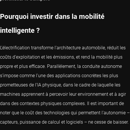
Pourquoi investir dans la mobilité
intelligente ?
L’électrification transforme l’architecture automobile, réduit les
coûts d’exploitation et les émissions, et rend la mobilité plus
propre et plus efficace. Parallèlement, la conduite autonome
s’impose comme l’une des applications concrètes les plus
prometteuses de l’IA physique, dans le cadre de laquelle les
machines apprennent à percevoir leur environnement et à agir
dans des contextes physiques complexes. Il est important de
noter que le coût des technologies qui permettent l’autonomie –
capteurs, puissance de calcul et logiciels – ne cesse de baisser.