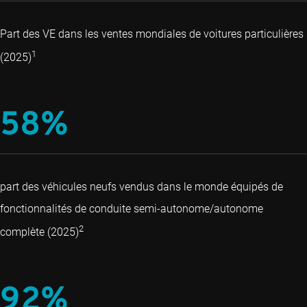
Part des VE dans les ventes mondiales de voitures particulières
1
(2025)
58%
part des véhicules neufs vendus dans le monde équipés de
fonctionnalités de conduite semi-autonome/autonome
2
complète (2025)
92%