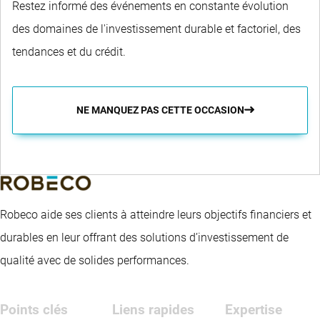
Restez informé des événements en constante évolution
des domaines de l'investissement durable et factoriel, des
tendances et du crédit.
NE MANQUEZ PAS CETTE OCCASION
Robeco aide ses clients à atteindre leurs objectifs financiers et
durables en leur offrant des solutions d’investissement de
qualité avec de solides performances.
Points clés
Liens rapides
Expertise