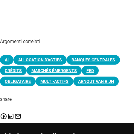
Argomenti correlati
AI
ALLOCATION D'ACTIFS
BANQUES CENTRALES
CRÉDITS
MARCHÉS ÉMERGENTS
FED
OBLIGATAIRE
MULTI-ACTIFS
ARNOUT VAN RIJN
share