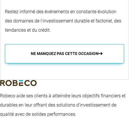
Restez informé des événements en constante évolution
des domaines de l'investissement durable et factoriel, des
tendances et du crédit.
NE MANQUEZ PAS CETTE OCCASION
Robeco aide ses clients à atteindre leurs objectifs financiers et
durables en leur offrant des solutions d’investissement de
qualité avec de solides performances.