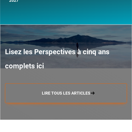
2027
Lisez les Perspectives à cinq ans
complets ici
LIRE TOUS LES ARTICLES