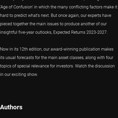
‘Age of Confusion’ in which the many conflicting factors make it
hard to predict what’s next. But once again, our experts have
pieced together the main issues to produce another of our
insightful five-year outlooks, Expected Returns 2023-2027.
Now in its 12th edition, our award-winning publication makes
its usual forecasts for the main asset classes, along with four
topics of special relevance for investors. Watch the discussion
in our exciting show.
Authors