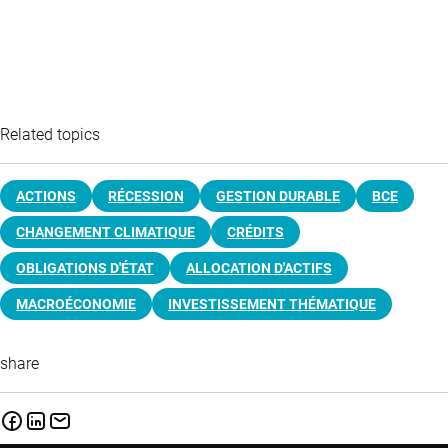
Related topics
ACTIONS
RÉCESSION
GESTION DURABLE
BCE
CHANGEMENT CLIMATIQUE
CRÉDITS
OBLIGATIONS D'ÉTAT
ALLOCATION D'ACTIFS
MACROÉCONOMIE
INVESTISSEMENT THÉMATIQUE
share