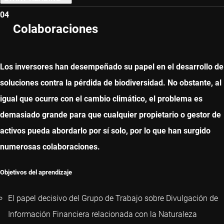
04
PREVIOUS CHAPTER
Colaboraciones
NEXT CHAPTER
Los inversores han desempeñado su papel en el desarrollo de
soluciones contra la pérdida de biodiversidad. No obstante, al
igual que ocurre con el cambio climático, el problema es
demasiado grande para que cualquier propietario o gestor de
activos pueda abordarlo por sí solo, por lo que han surgido
numerosas colaboraciones.
Objetivos del aprendizaje
El papel decisivo del Grupo de Trabajo sobre Divulgación de
Información Financiera relacionada con la Naturaleza