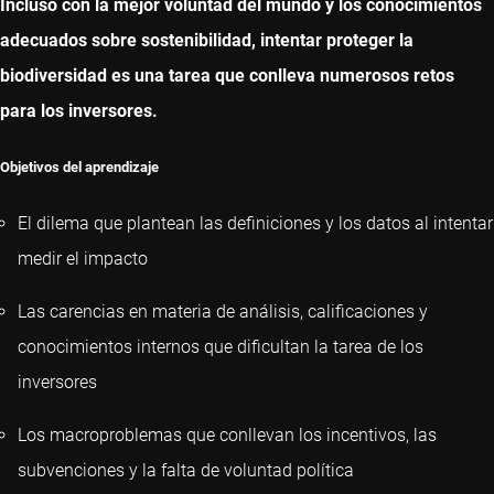
Incluso con la mejor voluntad del mundo y los conocimientos
adecuados sobre sostenibilidad, intentar proteger la
biodiversidad es una tarea que conlleva numerosos retos
para los inversores.
Objetivos del aprendizaje
El dilema que plantean las definiciones y los datos al intentar
medir el impacto
Las carencias en materia de análisis, calificaciones y
conocimientos internos que dificultan la tarea de los
inversores
Los macroproblemas que conllevan los incentivos, las
subvenciones y la falta de voluntad política