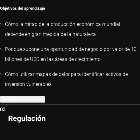
Objetivos del aprendizaje
Cómo la mitad de la producción económica mundial
depende en gran medida de la naturaleza
Por qué supone una oportunidad de negocio por valor de 10
billones de USD en las áreas de crecimiento
Cómo utilizar mapas de calor para identificar activos de
inversión vulnerables
START READING
03
PREVIOUS CHAPTER
Regulación
NEXT CHAPTER