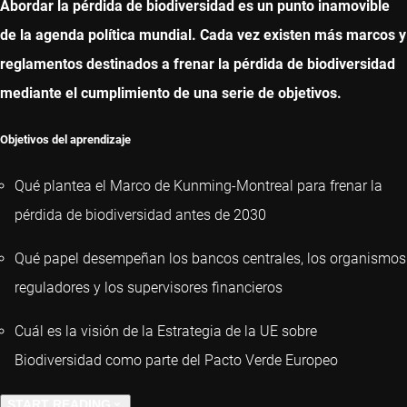
Abordar la pérdida de biodiversidad es un punto inamovible
de la agenda política mundial. Cada vez existen más marcos y
reglamentos destinados a frenar la pérdida de biodiversidad
mediante el cumplimiento de una serie de objetivos.
Objetivos del aprendizaje
Qué plantea el Marco de Kunming-Montreal para frenar la
pérdida de biodiversidad antes de 2030
Qué papel desempeñan los bancos centrales, los organismos
reguladores y los supervisores financieros
Cuál es la visión de la Estrategia de la UE sobre
Biodiversidad como parte del Pacto Verde Europeo
START READING