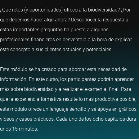
¿Qué retos (y oportunidades) ofrecerá la biodiversidad? ¿Por
qué debemos hacer algo ahora? Desconocer la respuesta a
estas importantes preguntas ha puesto a algunos
profesionales financieros en desventaja a la hora de explicar
este concepto a sus clientes actuales y potenciales.
Este módulo se ha creado para abordar esta necesidad de
información. En este curso, los participantes podrán aprender
más sobre biodiversidad y a realizar el examen al final. Para
que la experiencia formativa resulte lo más productiva posible,
este módulo ofrece un lenguaje sencillo y se apoya en gráficos,
vídeos y casos prácticos. Cada uno de los ocho capítulos dura
unos 15 minutos.