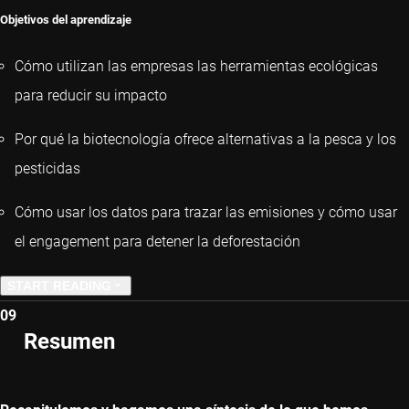
Objetivos del aprendizaje
Cómo utilizan las empresas las herramientas ecológicas
para reducir su impacto
Por qué la biotecnología ofrece alternativas a la pesca y los
pesticidas
Cómo usar los datos para trazar las emisiones y cómo usar
el engagement para detener la deforestación
START READING
09
PREVIOUS CHAPTER
Resumen
NEXT CHAPTER