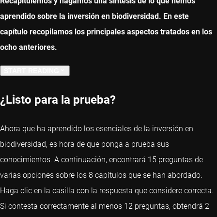
Recapitulemos y hagamos una síntesis de lo que hemos
aprendido sobre la inversión en biodiversidad. En este
capítulo recopilamos los principales aspectos tratados en los
ocho anteriores.
START READING
PREVIOUS CHAPTER
¿Listo para la prueba?
Ahora que ha aprendido los esenciales de la inversión en
biodiversidad, es hora de que ponga a prueba sus
conocimientos. A continuación, encontrará 15 preguntas de
varias opciones sobre los 8 capítulos que se han abordado.
Haga clic en la casilla con la respuesta que considere correcta.
Si contesta correctamente al menos 12 preguntas, obtendrá 2