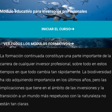
Módulo educativo para inversores profesionales
INICIAR EL CURSO
VER TODOS LOS MÓDULOS FORMATIVOS
La formación continuada constituye una parte importante de la
carrera de cualquier inversor profesional, sobre todo en estos
tiempos en que todo cambia tan rápidamente. La biodiversidad
ha ido adquiriendo importancia en los últimos años, pero las
implicaciones que tiene en el ámbito de las inversiones y la
transición a un mundo más respetuoso con la naturaleza no
están tan claras.