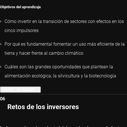
Objetivos del aprendizaje
Cómo invertir en la transición de sectores con efectos en los
cinco impulsores
Por qué es fundamental fomentar un uso más eficiente de la
tierra y hacer frente al cambio climático
Cuáles son las grandes oportunidades que plantean la
alimentación ecológica, la silvicultura y la biotecnología
START READING
06
PREVIOUS CHAPTER
Retos de los inversores
NEXT CHAPTER