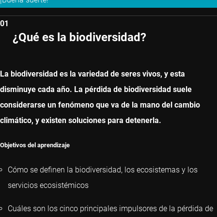
01
¿Qué es la biodiversidad?
La biodiversidad es la variedad de seres vivos, y esta
disminuye cada año. La pérdida de biodiversidad suele
considerarse un fenómeno que va de la mano del cambio
climático, y existen soluciones para detenerla.
Objetivos del aprendizaje
Cómo se definen la biodiversidad, los ecosistemas y los
servicios ecosistémicos
Cuáles son los cinco principales impulsores de la pérdida de