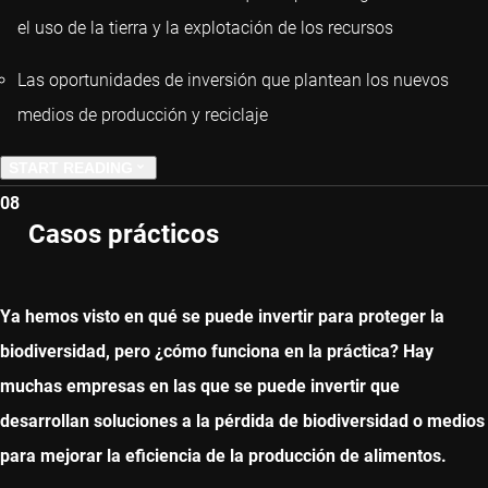
el uso de la tierra y la explotación de los recursos
Las oportunidades de inversión que plantean los nuevos
medios de producción y reciclaje
START READING
08
PREVIOUS CHAPTER
Casos prácticos
NEXT CHAPTER
Ya hemos visto en qué se puede invertir para proteger la
biodiversidad, pero ¿cómo funciona en la práctica? Hay
muchas empresas en las que se puede invertir que
desarrollan soluciones a la pérdida de biodiversidad o medios
para mejorar la eficiencia de la producción de alimentos.