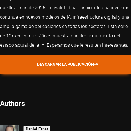
que llevamos de 2025, la rivalidad ha auspiciado una inversión
continua en nuevos modelos de IA, infraestructura digital y una
amplia gama de aplicaciones en todos los sectores. Esta serie
de 10 excelentes gráficos muestra nuestro seguimiento del
estado actual de la IA. Esperamos que le resulten interesantes.
DESCARGAR LA PUBLICACIÓN
Authors
Daniel Ernst