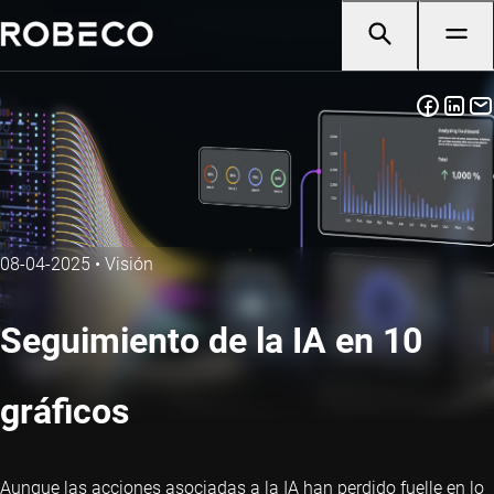
08-04-2025
•
Visión
Seguimiento de la IA en 10
gráficos
Aunque las acciones asociadas a la IA han perdido fuelle en lo