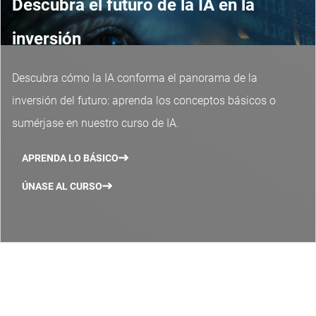
Descubra el futuro de la IA en la
inversión
Descubra cómo la IA conforma el panorama de la
inversión del futuro: aprenda los conceptos básicos o
sumérjase en nuestro curso de IA.
APRENDA LO BÁSICO
ÚNASE AL CURSO