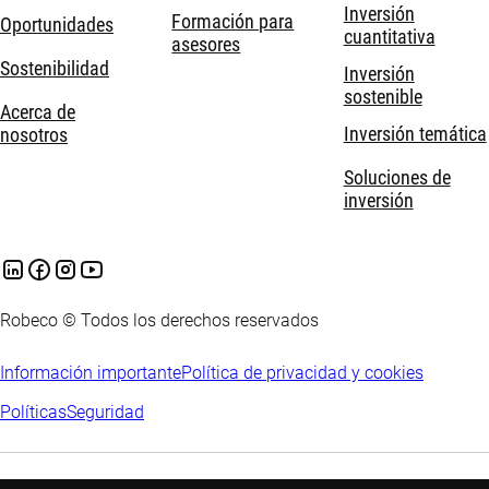
Inversión
Formación para
Oportunidades
cuantitativa
asesores
Sostenibilidad
Inversión
sostenible
Acerca de
Inversión temática
nosotros
Soluciones de
inversión
Robeco © Todos los derechos reservados
Información importante
Política de privacidad y cookies
Políticas
Seguridad