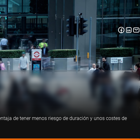
ventaja de tener menos riesgo de duración y unos costes de