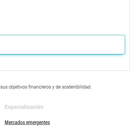
us objetivos financieros y de sostenibilidad.
Especialización
Mercados emergentes