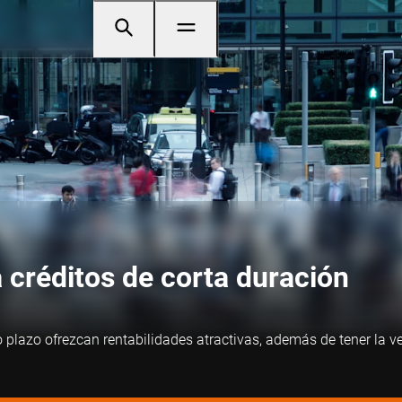
 créditos de corta duración
to plazo ofrezcan rentabilidades atractivas, además de tener la 