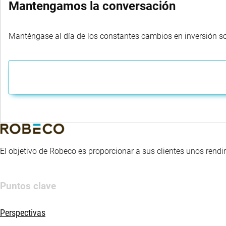
Mantengamos la conversación
Manténgase al día de los constantes cambios en inversión sost
El objetivo de Robeco es proporcionar a sus clientes unos rendi
Puntos clave
Perspectivas