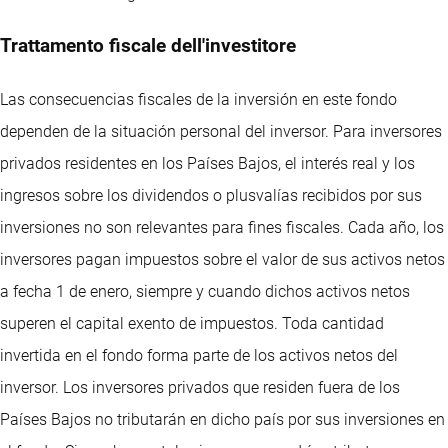
Trattamento fiscale dell'investitore
Las consecuencias fiscales de la inversión en este fondo
dependen de la situación personal del inversor. Para inversores
privados residentes en los Países Bajos, el interés real y los
ingresos sobre los dividendos o plusvalías recibidos por sus
inversiones no son relevantes para fines fiscales. Cada año, los
inversores pagan impuestos sobre el valor de sus activos netos
a fecha 1 de enero, siempre y cuando dichos activos netos
superen el capital exento de impuestos. Toda cantidad
invertida en el fondo forma parte de los activos netos del
inversor. Los inversores privados que residen fuera de los
Países Bajos no tributarán en dicho país por sus inversiones en