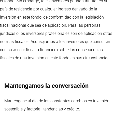
el fondo. Sin embargo, tales inversores podrían tributar en su
país de residencia por cualquier ingreso derivado de la
inversión en este fondo, de conformidad con la legislación
fiscal nacional que sea de aplicación. Para las personas
jurídicas o los inversores profesionales son de aplicación otras
normas fiscales. Aconsejamos a los inversores que consulten
con su asesor fiscal o financiero sobre las consecuencias
fiscales de una inversión en este fondo en sus circunstancias
específicas antes de decidir invertir en el mismo.
Mantengamos la conversación
Manténgase al día de los constantes cambios en inversión
sostenible y factorial, tendencias y crédito.