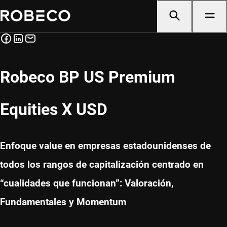
Robeco BP US Premium
Equities X USD
Enfoque value en empresas estadounidenses de
todos los rangos de capitalización centrado en
“cualidades que funcionan”: Valoración,
Fundamentales y Momentum