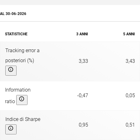
AL
30-06-2026
STATISTICHE
3 ANNI
5 ANNI
Tracking error a
posteriori (%)
3,33
3,43
Information
-0,47
0,05
ratio
Indice di Sharpe
0,95
0,51