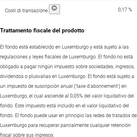
0,17 %
Costi di transazione
Trattamento fiscale del prodotto
El fondo está establecido en Luxemburgo y está sujeto a las
regulaciones y leyes fiscales de Luxemburgo. El fondo no está
obligado a pagar ningún impuesto sobre sociedades, ingresos,
dividendos o plusvalías en Luxemburgo. El fondo está sujeto a
un impuesto de suscripción anual ('taxe d'abonnement') en
Luxemburgo, el cual asciende al 0,05% del valor liquidativo del
fondo. Este impuesto está incluido en el valor liquidativo del
fondo. El fondo puede usar en principio las redes de tratados de
Luxemburgo para recuperar parcialmente cualquier retención
fiscal sobre sus ingresos.