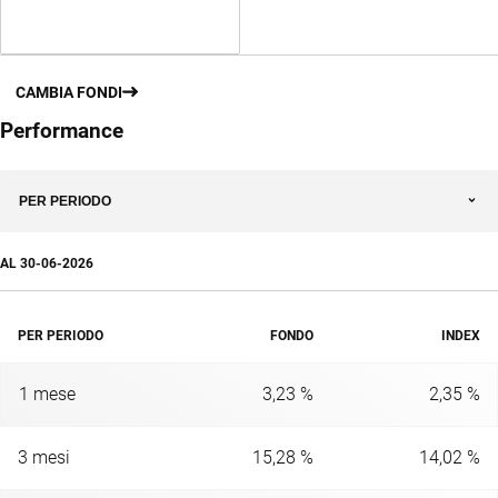
CAMBIA FONDI
Performance
PER PERIODO
AL
30-06-2026
PER PERIODO
FONDO
INDEX
1 mese
3,23 %
2,35 %
3 mesi
15,28 %
14,02 %