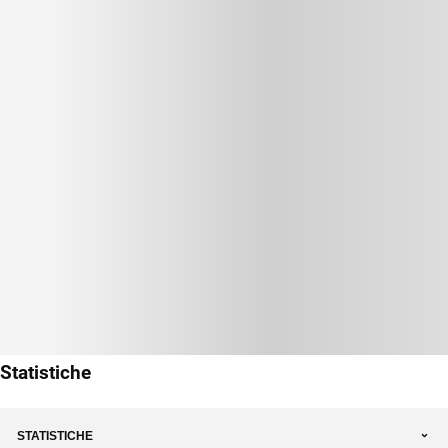
Statistiche
STATISTICHE