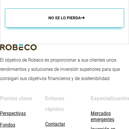
NO SE LO PIERDA
El objetivo de Robeco es proporcionar a sus clientes unos
rendimientos y soluciones de inversión superiores para que
consigan sus objetivos financieros y de sostenibilidad.
Puntos clave
Enlaces
Especializació
rápidos
Perspectivas
Mercados
emergentes
Contactar
Fondos