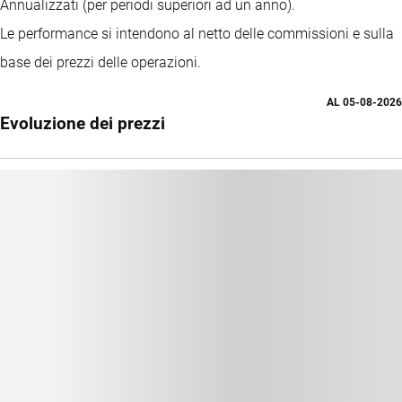
Annualizzati (per periodi superiori ad un anno).
Le performance si intendono al netto delle commissioni e sulla
base dei prezzi delle operazioni.
AL
05-08-2026
Evoluzione dei prezzi