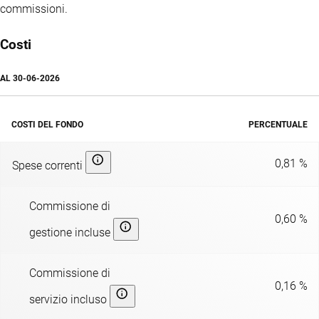
commissioni.
Costi
AL
30-06-2026
COSTI DEL FONDO
PERCENTUALE
0,81 %
Spese correnti
Commissione di
0,60 %
gestione incluse
Commissione di
0,16 %
servizio incluso