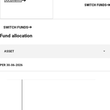
Documents
SWITCH FUNDS
SWITCH FUNDS
Fund allocation
ASSET
PER
30-06-2026