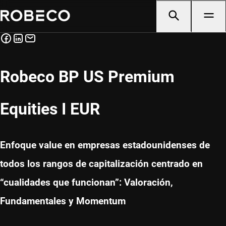
Robeco BP US Premium
Equities I EUR
Enfoque value en empresas estadounidenses de
todos los rangos de capitalización centrado en
“cualidades que funcionan”: Valoración,
Fundamentales y Momentum