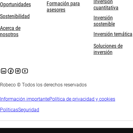
Inversión
Formación para
Oportunidades
cuantitativa
asesores
Sostenibilidad
Inversión
sostenible
Acerca de
Inversión temática
nosotros
Soluciones de
inversión
Robeco © Todos los derechos reservados
Información importante
Política de privacidad y cookies
Políticas
Seguridad