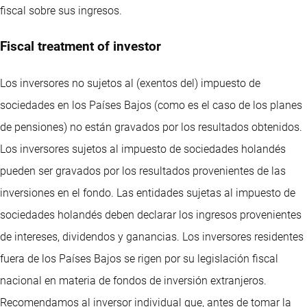
fiscal sobre sus ingresos.
Fiscal treatment of investor
Los inversores no sujetos al (exentos del) impuesto de
sociedades en los Países Bajos (como es el caso de los planes
de pensiones) no están gravados por los resultados obtenidos.
Los inversores sujetos al impuesto de sociedades holandés
pueden ser gravados por los resultados provenientes de las
inversiones en el fondo. Las entidades sujetas al impuesto de
sociedades holandés deben declarar los ingresos provenientes
de intereses, dividendos y ganancias. Los inversores residentes
fuera de los Países Bajos se rigen por su legislación fiscal
nacional en materia de fondos de inversión extranjeros.
Recomendamos al inversor individual que, antes de tomar la