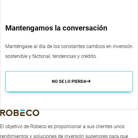
Mantengamos la conversación
Manténgase al día de los constantes cambios en inversión
sostenible y factorial, tendencias y crédito.
NO SE LO PIERDA
El objetivo de Robeco es proporcionar a sus clientes unos
rendimientos y soluciones de inversión superiores para que