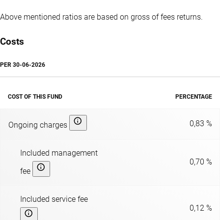
Above mentioned ratios are based on gross of fees returns.
Costs
PER
30-06-2026
COST OF THIS FUND
PERCENTAGE
0,83 %
Ongoing charges
Included management
0,70 %
fee
Included service fee
0,12 %