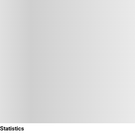
Statistics