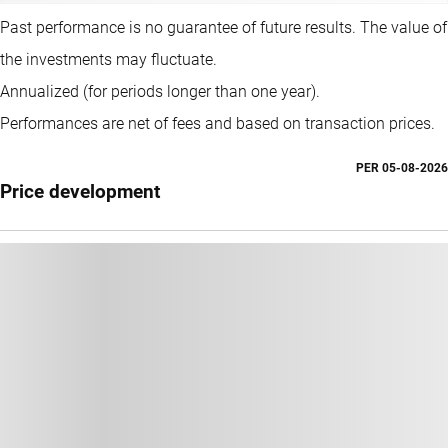
Past performance is no guarantee of future results. The value of
the investments may fluctuate.
Annualized (for periods longer than one year).
Performances are net of fees and based on transaction prices.
PER
05-08-2026
Price development