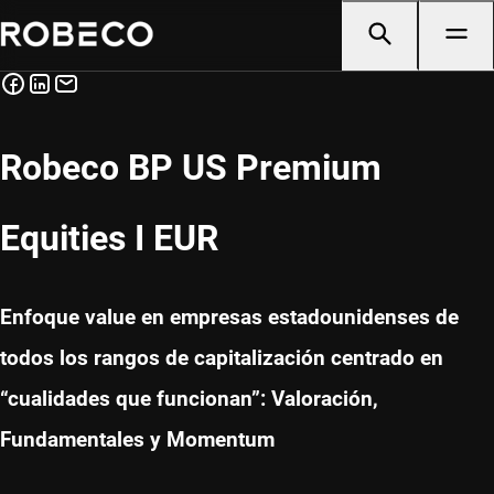
Robeco BP US Premium
Equities I EUR
Enfoque value en empresas estadounidenses de
todos los rangos de capitalización centrado en
“cualidades que funcionan”: Valoración,
Fundamentales y Momentum