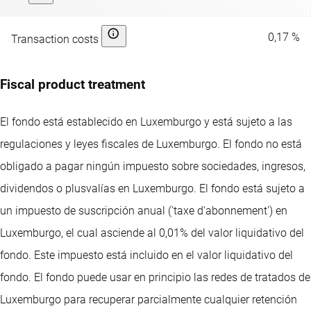
0,17 %
Transaction costs
Fiscal product treatment
El fondo está establecido en Luxemburgo y está sujeto a las
regulaciones y leyes fiscales de Luxemburgo. El fondo no está
obligado a pagar ningún impuesto sobre sociedades, ingresos,
dividendos o plusvalías en Luxemburgo. El fondo está sujeto a
un impuesto de suscripción anual ('taxe d'abonnement') en
Luxemburgo, el cual asciende al 0,01% del valor liquidativo del
fondo. Este impuesto está incluido en el valor liquidativo del
fondo. El fondo puede usar en principio las redes de tratados de
Luxemburgo para recuperar parcialmente cualquier retención