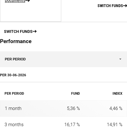
Documents
SWITCH FUNDS
SWITCH FUNDS
Performance
PER PERIOD
PER
30-06-2026
PER PERIOD
FUND
INDEX
1 month
5,36 %
4,46 %
3 months
16,17 %
14,91 %