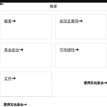
概要
概要
表現及費用
基金組合
可持續性
文件
選擇其他基金
選擇其他基金