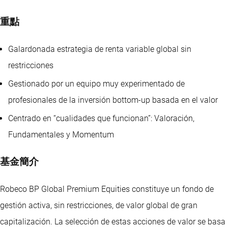
重點
Galardonada estrategia de renta variable global sin
restricciones
Gestionado por un equipo muy experimentado de
profesionales de la inversión bottom-up basada en el valor
Centrado en “cualidades que funcionan”: Valoración,
Fundamentales y Momentum
基金簡介
Robeco BP Global Premium Equities constituye un fondo de
gestión activa, sin restricciones, de valor global de gran
capitalización. La selección de estas acciones de valor se basa