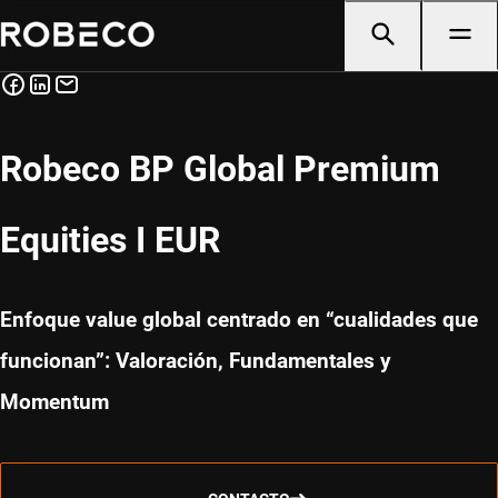
Robeco BP Global Premium
Equities I EUR
Enfoque value global centrado en “cualidades que
funcionan”: Valoración, Fundamentales y
Momentum