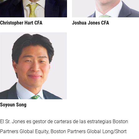
Christopher Hart CFA
Joshua Jones CFA
Soyoun Song
El Sr. Jones es gestor de carteras de las estrategias Boston
Partners Global Equity, Boston Partners Global Long/Short