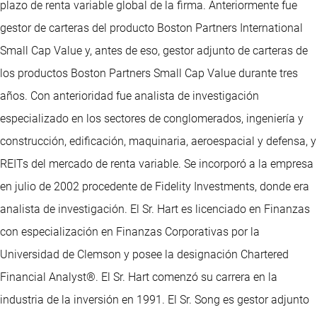
plazo de renta variable global de la firma. Anteriormente fue
gestor de carteras del producto Boston Partners International
Small Cap Value y, antes de eso, gestor adjunto de carteras de
los productos Boston Partners Small Cap Value durante tres
años. Con anterioridad fue analista de investigación
especializado en los sectores de conglomerados, ingeniería y
construcción, edificación, maquinaria, aeroespacial y defensa, y
REITs del mercado de renta variable. Se incorporó a la empresa
en julio de 2002 procedente de Fidelity Investments, donde era
analista de investigación. El Sr. Hart es licenciado en Finanzas
con especialización en Finanzas Corporativas por la
Universidad de Clemson y posee la designación Chartered
Financial Analyst®. El Sr. Hart comenzó su carrera en la
industria de la inversión en 1991. El Sr. Song es gestor adjunto