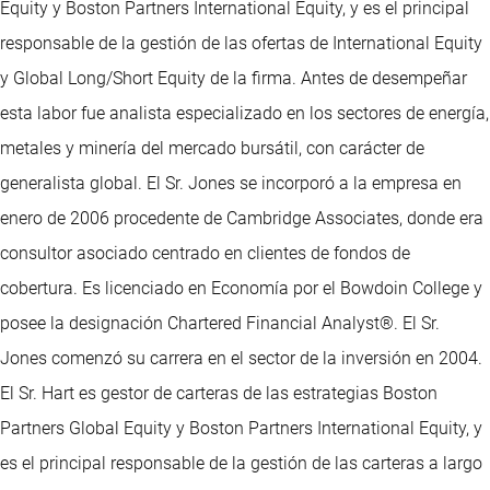
Equity y Boston Partners International Equity, y es el principal
responsable de la gestión de las ofertas de International Equity
y Global Long/Short Equity de la firma. Antes de desempeñar
esta labor fue analista especializado en los sectores de energía,
metales y minería del mercado bursátil, con carácter de
generalista global. El Sr. Jones se incorporó a la empresa en
enero de 2006 procedente de Cambridge Associates, donde era
consultor asociado centrado en clientes de fondos de
cobertura. Es licenciado en Economía por el Bowdoin College y
posee la designación Chartered Financial Analyst®. El Sr.
Jones comenzó su carrera en el sector de la inversión en 2004.
El Sr. Hart es gestor de carteras de las estrategias Boston
Partners Global Equity y Boston Partners International Equity, y
es el principal responsable de la gestión de las carteras a largo