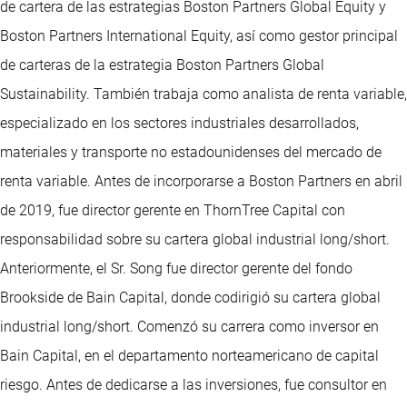
de cartera de las estrategias Boston Partners Global Equity y
Boston Partners International Equity, así como gestor principal
de carteras de la estrategia Boston Partners Global
Sustainability. También trabaja como analista de renta variable,
especializado en los sectores industriales desarrollados,
materiales y transporte no estadounidenses del mercado de
renta variable. Antes de incorporarse a Boston Partners en abril
de 2019, fue director gerente en ThornTree Capital con
responsabilidad sobre su cartera global industrial long/short.
Anteriormente, el Sr. Song fue director gerente del fondo
Brookside de Bain Capital, donde codirigió su cartera global
industrial long/short. Comenzó su carrera como inversor en
Bain Capital, en el departamento norteamericano de capital
riesgo. Antes de dedicarse a las inversiones, fue consultor en