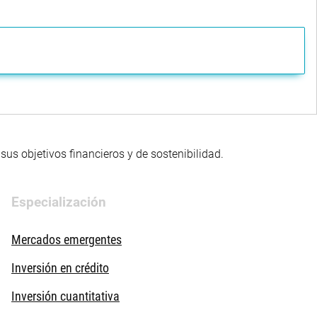
us objetivos financieros y de sostenibilidad.
Especialización
Mercados emergentes
Inversión en crédito
Inversión cuantitativa