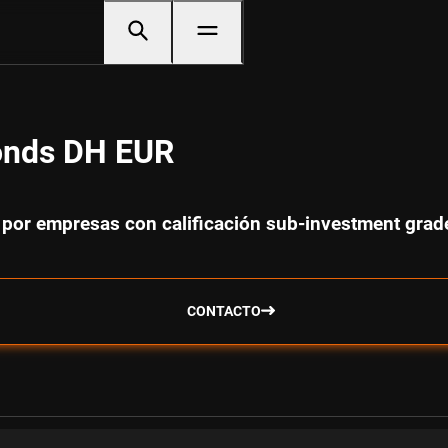
onds DH EUR
 por empresas con calificación sub-investment grad
CONTACTO