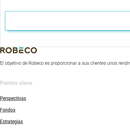
El objetivo de Robeco es proporcionar a sus clientes unos rendi
Puntos clave
Perspectivas
Fondos
Estrategias