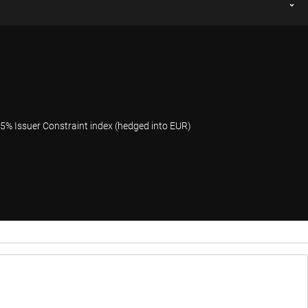
% Issuer Constraint index (hedged into EUR)