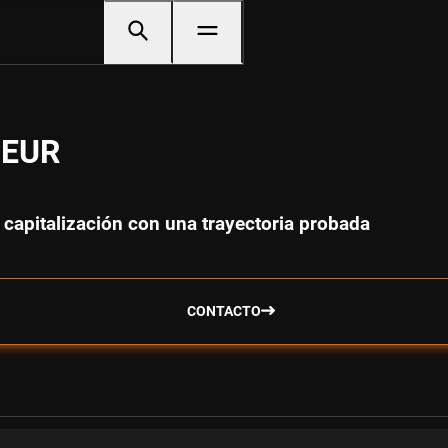
D EUR
 capitalización con una trayectoria probada
CONTACTO