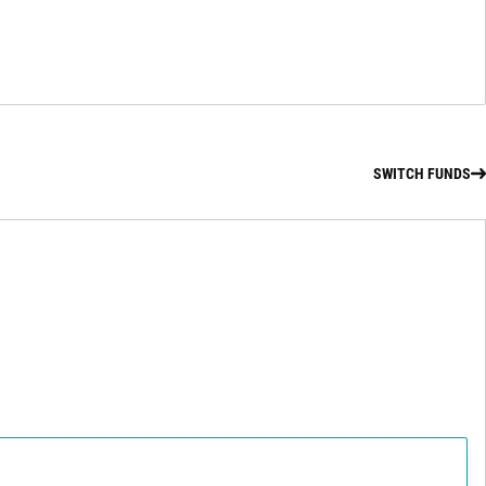
SWITCH FUNDS