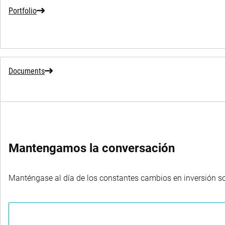
Portfolio
Documents
Mantengamos la conversación
Manténgase al día de los constantes cambios en inversión sost