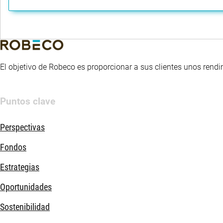
El objetivo de Robeco es proporcionar a sus clientes unos rendi
Puntos clave
Perspectivas
Fondos
Estrategias
Oportunidades
Sostenibilidad