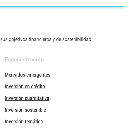
us objetivos financieros y de sostenibilidad.
Especialización
Mercados emergentes
Inversión en crédito
Inversión cuantitativa
Inversión sostenible
Inversión temática