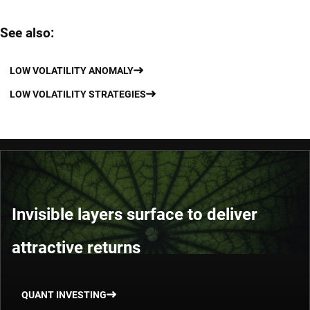
See also:
LOW VOLATILITY ANOMALY
LOW VOLATILITY STRATEGIES
Invisible layers surface to deliver
attractive returns
QUANT INVESTING