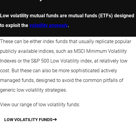
Low volatility mutual funds are mutual funds (ETFs) designed
to exploit the
volatility anomaly
.
These can be either index funds that usually replicate popular
publicly available indices, such as MSCI Minimum Volatility
Indexes or the S&P 500 Low Volatility index, at relatively low
cost. But these can also be more sophisticated actively
managed funds, designed to avoid the common pitfalls of
generic low volatility strategies.
View our range of low volatility funds:
LOW VOLATILITY FUNDS