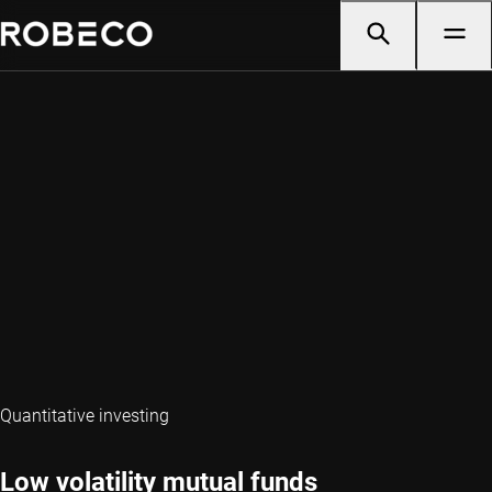
Quantitative investing
Low volatility mutual funds