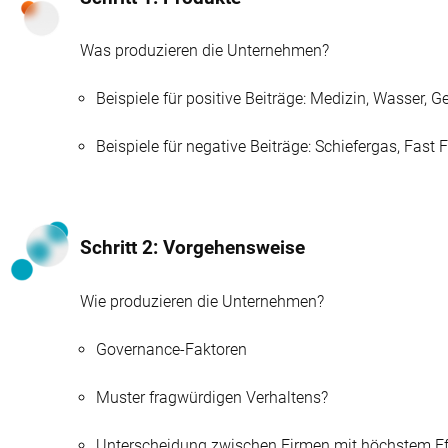
Was produzieren die Unternehmen?
Beispiele für positive Beiträge: Medizin, Wasser,
Beispiele für negative Beiträge: Schiefergas, Fast 
Schritt 2: Vorgehensweise
Wie produzieren die Unternehmen?
Governance-Faktoren
Muster fragwürdigen Verhaltens?
Unterscheidung zwischen Firmen mit höchstem Ef