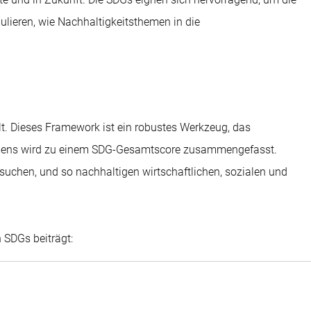
rmulieren, wie Nachhaltigkeitsthemen in die
t. Dieses Framework ist ein robustes Werkzeug, das
ehmens wird zu einem SDG-Gesamtscore zusammengefasst.
suchen, und so nachhaltigen wirtschaftlichen, sozialen und
 SDGs beiträgt: