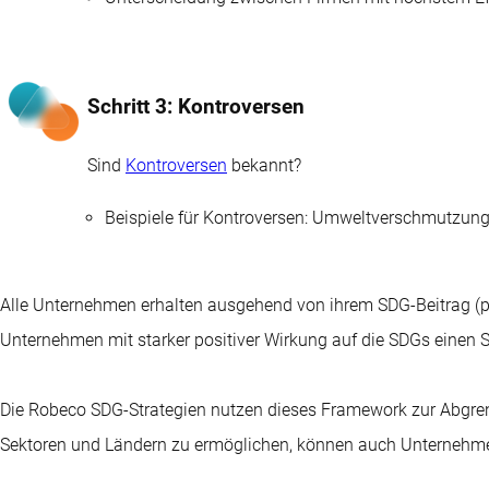
Schritt 3: Kontroversen
Sind
Kontroversen
bekannt?
Beispiele für Kontroversen: Umweltverschmutzun
Alle Unternehmen erhalten ausgehend von ihrem SDG-Beitrag (pos
Unternehmen mit starker positiver Wirkung auf die SDGs einen S
Die Robeco SDG-Strategien nutzen dieses Framework zur Abgren
Sektoren und Ländern zu ermöglichen, können auch Unternehm