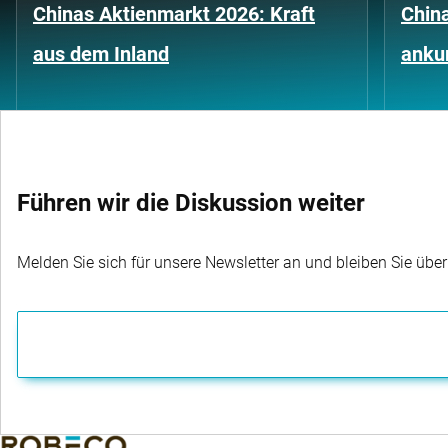
Chinas Aktienmarkt 2026: Kraft
China
aus dem Inland
anku
Führen wir die Diskussion weiter
Melden Sie sich für unsere Newsletter an und bleiben Sie übe