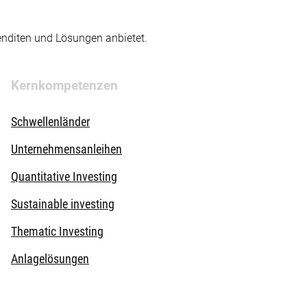
enditen und Lösungen anbietet.
Kernkompetenzen
Schwellenländer
Unternehmensanleihen
Quantitative Investing
Sustainable investing
Thematic Investing
Anlagelösungen