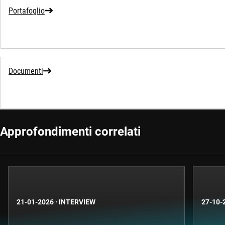
Portafoglio
Documenti
Approfondimenti correlati
21-01-2026
·
INTERVIEW
27-10-