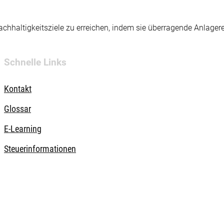
hhaltigkeitsziele zu erreichen, indem sie überragende Anlager
Schnelle Links
Kontakt
Glossar
E-Learning
Steuerinformationen