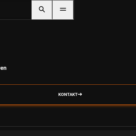
ren
KONTAKT