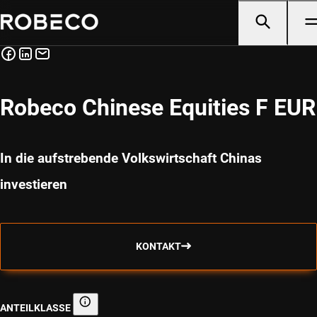
Robeco Chinese Equities F EUR
In die aufstrebende Volkswirtschaft Chinas
investieren
KONTAKT
ANTEILKLASSE
Anteilklasse