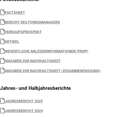
FACTSHEET
BERICHT DES FONDSMANAGERS
VERKAUFSPROSPEKT
ARTIKEL
WESENTLICHE ANLEGERINFORMATIONEN (PRIIP)
ANGABEN ZUR NACHHALTIGKEIT
ANGABEN ZUR NACHHALTIGKEIT (ZUSAMMENFASSUNG)
Jahres- und Halbjahresberichte
JAHRESBERICHT 2025
JAHRESBERICHT 2024