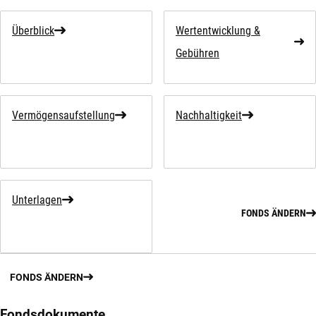
Überblick
Wertentwicklung &
Gebühren
Vermögensaufstellung
Nachhaltigkeit
Unterlagen
FONDS ÄNDERN
FONDS ÄNDERN
Fondsdokumente