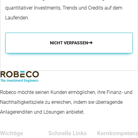
quantitativer Investments, Trends und Credits auf dem
Laufenden.
NICHT VERPASSEN
Robeco möchte seinen Kunden ermöglichen, ihre Finanz- und
Nachhaltigkeitsziele zu erreichen, indem sie überragende
Anlagerenditen und Lösungen anbietet.
Wichtige
Schnelle Links
Kernkompeten