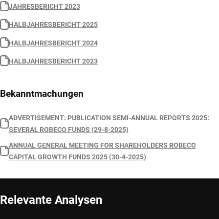
JAHRESBERICHT 2023
HALBJAHRESBERICHT 2025
HALBJAHRESBERICHT 2024
HALBJAHRESBERICHT 2023
Bekanntmachungen
ADVERTISEMENT: PUBLICATION SEMI-ANNUAL REPORTS 2025:
SEVERAL ROBECO FUNDS (29-8-2025)
ANNUAL GENERAL MEETING FOR SHAREHOLDERS ROBECO
CAPITAL GROWTH FUNDS 2025 (30-4-2025)
Relevante Analysen