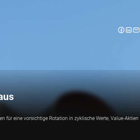
aus
 für eine vorsichtige Rotation in zyklische Werte, Value-Aktien