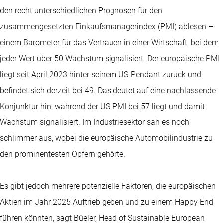
den recht unterschiedlichen Prognosen für den
zusammengesetzten Einkaufsmanagerindex (PMI) ablesen –
einem Barometer für das Vertrauen in einer Wirtschaft, bei dem
jeder Wert über 50 Wachstum signalisiert. Der europäische PMI
liegt seit April 2023 hinter seinem US-Pendant zurück und
befindet sich derzeit bei 49. Das deutet auf eine nachlassende
Konjunktur hin, während der US-PMI bei 57 liegt und damit
Wachstum signalisiert. Im Industriesektor sah es noch
schlimmer aus, wobei die europäische Automobilindustrie zu
den prominentesten Opfern gehörte.
Es gibt jedoch mehrere potenzielle Faktoren, die europäischen
Aktien im Jahr 2025 Auftrieb geben und zu einem Happy End
führen könnten, sagt Büeler, Head of Sustainable European