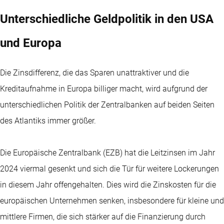
Unterschiedliche Geldpolitik in den USA
und Europa
Die Zinsdifferenz, die das Sparen unattraktiver und die
Kreditaufnahme in Europa billiger macht, wird aufgrund der
unterschiedlichen Politik der Zentralbanken auf beiden Seiten
des Atlantiks immer größer.
Die Europäische Zentralbank (EZB) hat die Leitzinsen im Jahr
2024 viermal gesenkt und sich die Tür für weitere Lockerungen
in diesem Jahr offengehalten. Dies wird die Zinskosten für die
europäischen Unternehmen senken, insbesondere für kleine und
mittlere Firmen, die sich stärker auf die Finanzierung durch