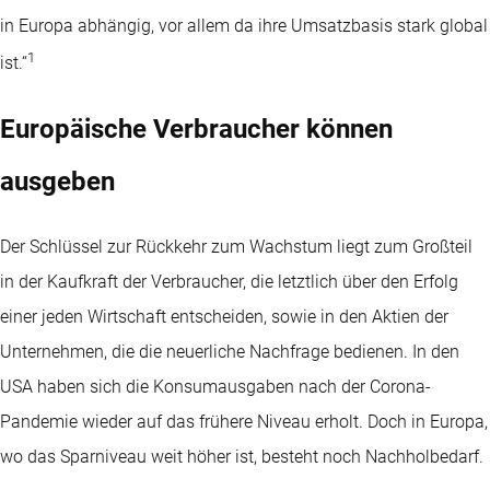
in Europa abhängig, vor allem da ihre Umsatzbasis stark global
1
ist.“
Europäische Verbraucher können
ausgeben
Der Schlüssel zur Rückkehr zum Wachstum liegt zum Großteil
in der Kaufkraft der Verbraucher, die letztlich über den Erfolg
einer jeden Wirtschaft entscheiden, sowie in den Aktien der
Unternehmen, die die neuerliche Nachfrage bedienen. In den
USA haben sich die Konsumausgaben nach der Corona-
Pandemie wieder auf das frühere Niveau erholt. Doch in Europa,
wo das Sparniveau weit höher ist, besteht noch Nachholbedarf.