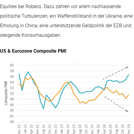
Equities bei Robeco. Dazu zählen vor allem nachlassende
politische Turbulenzen, ein Waffenstillstand in der Ukraine, eine
Erholung in China, eine unterstützende Geldpolitik der EZB und
steigende Konsumausgaben.
US & Eurozone Composite PMI