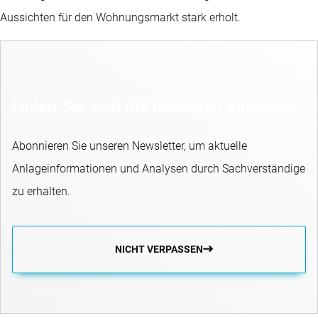
Aussichten für den Wohnungsmarkt stark erholt.
Holen Sie sich die neuesten Einblicke
Abonnieren Sie unseren Newsletter, um aktuelle
Anlageinformationen und Analysen durch Sachverständige
zu erhalten.
NICHT VERPASSEN