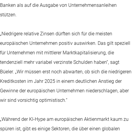
Banken als auf die Ausgabe von Unternehmensanleihen
stützen.
„Niedrigere relative Zinsen dürften sich für die meisten
europäischen Unternehmen positiv auswirken. Das gilt speziell
für Unternehmen mit mittlerer Marktkapitalisierung, die
tendenziell mehr variabel verzinste Schulden haben“, sagt
Büeler. „Wir müssen erst noch abwarten, ob sich die niedrigeren
Kreditkosten im Jahr 2025 in einem deutlichen Anstieg der
Gewinne der europäischen Unternehmen niederschlagen, aber
wir sind vorsichtig optimistisch.“
„Während der KI-Hype am europäischen Aktienmarkt kaum zu
spüren ist, gibt es einige Sektoren, die über einen globalen