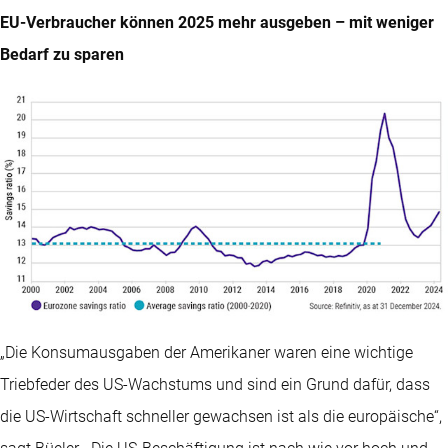
EU-Verbraucher können 2025 mehr ausgeben – mit weniger
Bedarf zu sparen
„Die Konsumausgaben der Amerikaner waren eine wichtige
Triebfeder des US-Wachstums und sind ein Grund dafür, dass
die US-Wirtschaft schneller gewachsen ist als die europäische“,