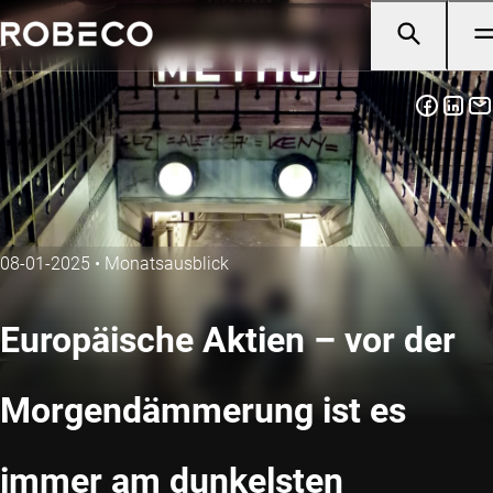
08-01-2025
•
Monatsausblick
Europäische Aktien – vor der
Morgendämmerung ist es
immer am dunkelsten