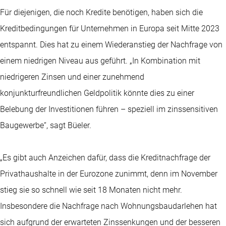
Für diejenigen, die noch Kredite benötigen, haben sich die
Kreditbedingungen für Unternehmen in Europa seit Mitte 2023
entspannt. Dies hat zu einem Wiederanstieg der Nachfrage von
einem niedrigen Niveau aus geführt. „In Kombination mit
niedrigeren Zinsen und einer zunehmend
konjunkturfreundlichen Geldpolitik könnte dies zu einer
Belebung der Investitionen führen – speziell im zinssensitiven
Baugewerbe“, sagt Büeler.
„Es gibt auch Anzeichen dafür, dass die Kreditnachfrage der
Privathaushalte in der Eurozone zunimmt, denn im November
stieg sie so schnell wie seit 18 Monaten nicht mehr.
Insbesondere die Nachfrage nach Wohnungsbaudarlehen hat
sich aufgrund der erwarteten Zinssenkungen und der besseren