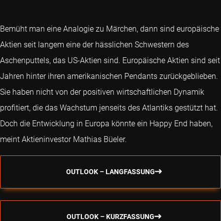
Bemüht man eine Analogie zu Märchen, dann sind europäische
Aktien seit langem eine der hässlichen Schwestern des
Aschenputtels, das US-Aktien sind. Europäische Aktien sind seit
Jahren hinter ihren amerikanischen Pendants zurückgeblieben.
Sie haben nicht von der positiven wirtschaftlichen Dynamik
profitiert, die das Wachstum jenseits des Atlantiks gestützt hat.
Doch die Entwicklung in Europa könnte ein Happy End haben,
meint Aktieninvestor Mathias Büeler.
OUTLOOK – LANGFASSUNG
OUTLOOK – KURZFASSUNG