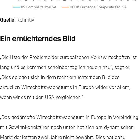
Quelle
: Refinitiv
Ein ernüchterndes Bild
„Die Liste der Probleme der europäischen Volkswirtschaften ist
lang und es kommen scheinbar täglich neue hinzu“, sagt er.
„Dies spiegelt sich in dem recht ernüchternden Bild des
aktuellen Wirtschaftswachstums in Europa wider, vor allem,
wenn wir es mit den USA vergleichen.“
„Das gedämpfte Wirtschaftswachstum in Europa in Verbindung
mit Gewinnkorrekturen nach unten hat sich am dynamischen
Markt der letzten zwei Jahre nicht bewährt. Dies hat dazu