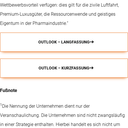
Wettbewerbsvorteil verfügen: dies gilt für die zivile Luftfahrt,
Premium-Luxusgüter, die Ressourcenwende und geistiges
Eigentum in der Pharmaindustrie.“
OUTLOOK – LANGFASSUNG
OUTLOOK – KURZFASSUNG
Fußnote
1
Die Nennung der Unternehmen dient nur der
Veranschaulichung. Die Unternehmen sind nicht zwangsläufig
in einer Strategie enthalten. Hierbei handelt es sich nicht um