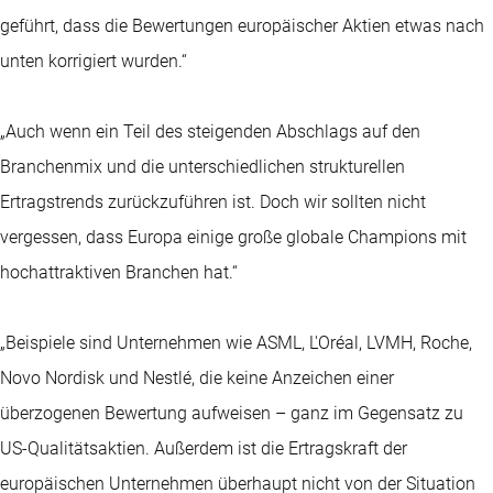
geführt, dass die Bewertungen europäischer Aktien etwas nach
unten korrigiert wurden.“
„Auch wenn ein Teil des steigenden Abschlags auf den
Branchenmix und die unterschiedlichen strukturellen
Ertragstrends zurückzuführen ist. Doch wir sollten nicht
vergessen, dass Europa einige große globale Champions mit
hochattraktiven Branchen hat.“
„Beispiele sind Unternehmen wie ASML, L'Oréal, LVMH, Roche,
Novo Nordisk und Nestlé, die keine Anzeichen einer
überzogenen Bewertung aufweisen – ganz im Gegensatz zu
US-Qualitätsaktien. Außerdem ist die Ertragskraft der
europäischen Unternehmen überhaupt nicht von der Situation